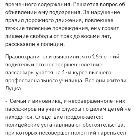
временного содержания. Решается вопрос об
объявлении ему подозрения. За нарушение
правил дорожного движения, повлекшее
тяжкие телесные повреждения, ему грозит
лишение свободы от трех до восьми лет,
рассказали в полиции.
Правоохранители выяснили, что 16-летний
водитель и его несовершеннолетние
пассажиры учатся на 1-м курсе высшего
профессионального училища. Все они жители
Луцка.
- Семьи и виновника, и несовершеннолетних
пассажиров на учете службы по делам детей не
находятся. Следствие продолжается:
полицейские устанавливают обстоятельства,
при которых несовершеннолетний парень сел