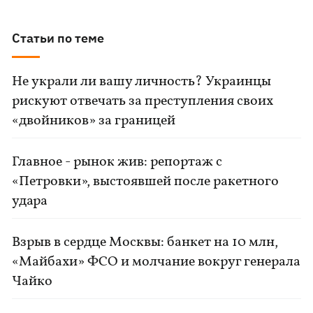
Статьи по теме
Не украли ли вашу личность? Украинцы
рискуют отвечать за преступления своих
«двойников» за границей
Главное - рынок жив: репортаж с
«Петровки», выстоявшей после ракетного
удара
Взрыв в сердце Москвы: банкет на 10 млн,
«Майбахи» ФСО и молчание вокруг генерала
Чайко