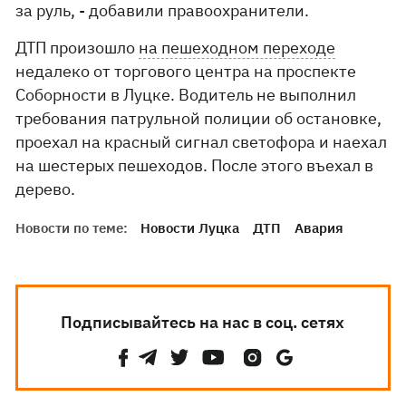
за руль, - добавили правоохранители.
ДТП произошло
на пешеходном переходе
недалеко от торгового центра на проспекте
Соборности в Луцке. Водитель не выполнил
требования патрульной полиции об остановке,
проехал на красный сигнал светофора и наехал
на шестерых пешеходов. После этого въехал в
дерево.
Новости по теме:
Новости Луцка
ДТП
Авария
Подписывайтесь на нас в соц. сетях