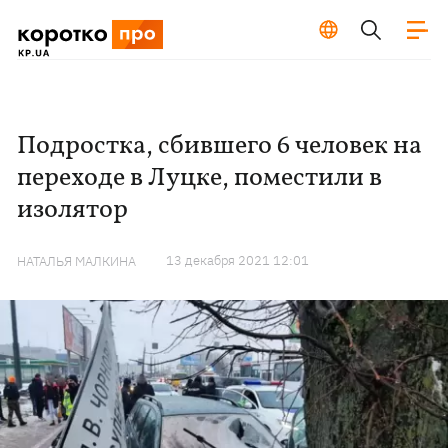
Подростка, сбившего 6 человек на
переходе в Луцке, поместили в
изолятор
13 декабря 2021 12:01
НАТАЛЬЯ МАЛКИНА