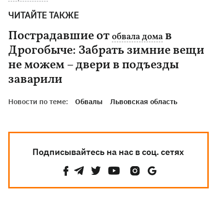
ЧИТАЙТЕ ТАКЖЕ
Пострадавшие от
в
обвала дома
Дрогобыче: Забрать зимние вещи
не можем – двери в подъезды
заварили
Новости по теме:
Обвалы
Львовская область
Подписывайтесь на нас в соц. сетях