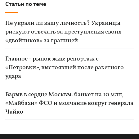
Статьи по теме
Не украли ли вашу личность? Украинцы
рискуют отвечать за преступления своих
«двойников» за границей
Главное - рынок жив: репортаж с
«Петровки», выстоявшей после ракетного
удара
Взрыв в сердце Москвы: банкет на 10 млн,
«Майбахи» ФСО и молчание вокруг генерала
Чайко