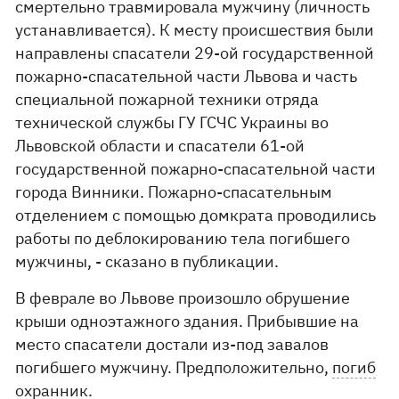
смертельно травмировала мужчину (личность
устанавливается). К месту происшествия были
направлены спасатели 29-ой государственной
пожарно-спасательной части Львова и часть
специальной пожарной техники отряда
технической службы ГУ ГСЧС Украины во
Львовской области и спасатели 61-ой
государственной пожарно-спасательной части
города Винники. Пожарно-спасательным
отделением с помощью домкрата проводились
работы по деблокированию тела погибшего
мужчины, - сказано в публикации.
В феврале во Львове произошло обрушение
крыши одноэтажного здания. Прибывшие на
место спасатели достали из-под завалов
погибшего мужчину. Предположительно,
погиб
охранник
.