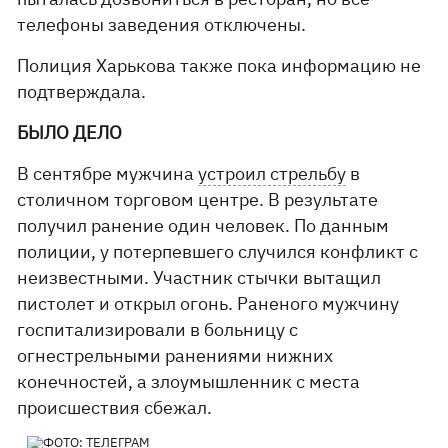
телефоны заведения отключены.
Полиция Харькова также пока информацию не
подтверждала.
БЫЛО ДЕЛО
В сентябре мужчина
устроил стрельбу
в
столичном торговом центре. В результате
получил ранение один человек. По данным
полиции, у потерпевшего случился конфликт с
неизвестными. Участник стычки вытащил
пистолет и открыл огонь. Раненого мужчину
госпитализировали в больницу с
огнестрельными ранениями нижних
конечностей, а злоумышленник с места
происшествия сбежал.