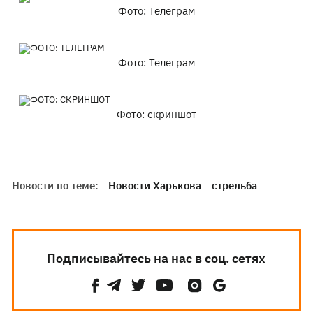
Фото: Телеграм
Фото: Телеграм
Фото: скриншот
Новости по теме:
Новости Харькова
стрельба
Подписывайтесь на нас в соц. сетях