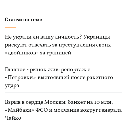
Статьи по теме
Не украли ли вашу личность? Украинцы
рискуют отвечать за преступления своих
«двойников» за границей
Главное - рынок жив: репортаж с
«Петровки», выстоявшей после ракетного
удара
Взрыв в сердце Москвы: банкет на 10 млн,
«Майбахи» ФСО и молчание вокруг генерала
Чайко