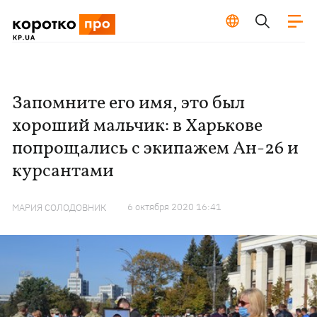
Запомните его имя, это был
хороший мальчик: в Харькове
попрощались с экипажем Ан-26 и
курсантами
6 октября 2020 16:41
МАРИЯ СОЛОДОВНИК