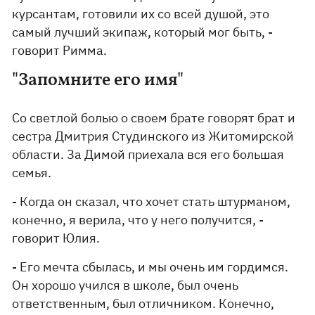
курсантам, готовили их со всей душой, это
самый лучший экипаж, который мог быть, -
говорит Римма.
"Запомните его имя"
Со светлой болью о своем брате говорят брат и
сестра Дмитрия Студинского из Житомирской
области. За Димой приехала вся его большая
семья.
- Когда он сказал, что хочет стать штурманом,
конечно, я верила, что у него получится, -
говорит Юлия.
- Его мечта сбылась, и мы очень им гордимся.
Он хорошо учился в школе, был очень
ответственным, был отличником. Конечно,