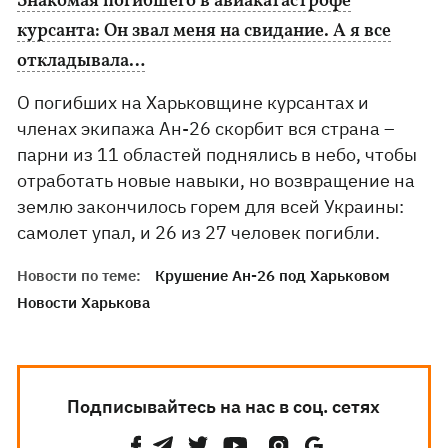
Знакомая погибшего в авиакатастрофе
курсанта: Он звал меня на свидание. А я все
откладывала…
О погибших на Харьковщине курсантах и
членах экипажа Ан-26 скорбит вся страна –
парни из 11 областей поднялись в небо, чтобы
отработать новые навыки, но возвращение на
землю закончилось горем для всей Украины:
самолет упал, и 26 из 27 человек погибли.
Новости по теме:
Крушение Ан-26 под Харьковом
Новости Харькова
Подписывайтесь на нас в соц. сетях