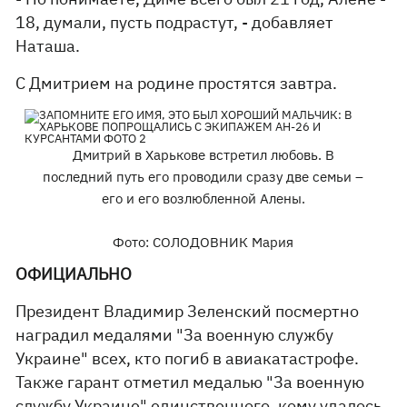
18, думали, пусть подрастут, - добавляет
Наташа.
С Дмитрием на родине простятся завтра.
Дмитрий в Харькове встретил любовь. В
последний путь его проводили сразу две семьи –
его и его возлюбленной Алены.
Фото: СОЛОДОВНИК Мария
ОФИЦИАЛЬНО
Президент Владимир Зеленский посмертно
наградил медалями "За военную службу
Украине" всех, кто погиб в авиакатастрофе.
Также гарант отметил медалью "За военную
службу Украине" единственного, кому удалось