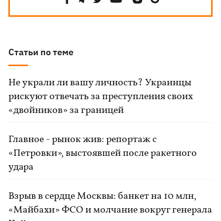
Статьи по теме
Не украли ли вашу личность? Украинцы
рискуют отвечать за преступления своих
«двойников» за границей
Главное - рынок жив: репортаж с
«Петровки», выстоявшей после ракетного
удара
Взрыв в сердце Москвы: банкет на 10 млн,
«Майбахи» ФСО и молчание вокруг генерала