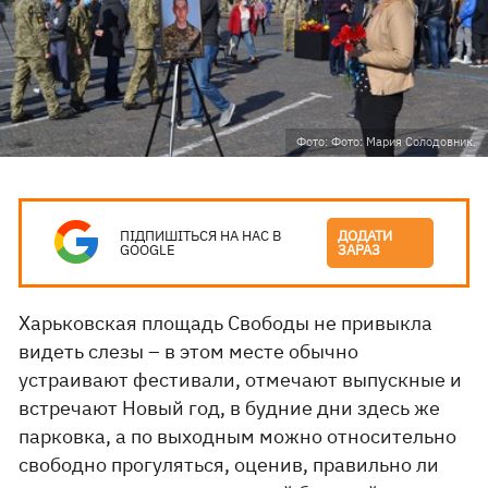
Фото: Фото: Мария Солодовник.
ПІДПИШІТЬСЯ НА НАС В
ДОДАТИ
GOOGLE
ЗАРАЗ
Харьковская площадь Свободы не привыкла
видеть слезы – в этом месте обычно
устраивают фестивали, отмечают выпускные и
встречают Новый год, в будние дни здесь же
парковка, а по выходным можно относительно
свободно прогуляться, оценив, правильно ли