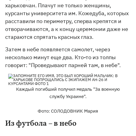
харьковчан. Плачут не только женщины,
курсанты университета им. Кожедуба, которых
расставили по периметру, сперва крепятся и
отворачиваются, а к концу церемонии даже не
стараются спрятать красных глаз.
Затем в небе появляется самолет, через
несколько минут еще два. Кто-то из толпы
говорит: "Проведывают парней там, в небе".
Каждый погибший получил медаль "За военную
службу Украине".
Фото: СОЛОДОВНИК Мария
Из футбола – в небо