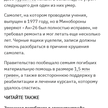
следующего дня один из них умер.
Самолет, на котором проводили учения,
выпущен в 1977 году, но в Минобороны
уверяют - Ан-26 был полностью исправен, не
требовал ремонта и мог летать еще несколько
лет. Черные ящики уцелели, записи должны
помочь разобраться в причине крушения
самолета.
Правительство пообещало семьям погибших
материальную помощь в размере
1,5 млн
гривен
, а также всестороннюю поддержку в
реабилитации и лечении курсанта, которому
удалось спастись.
ЧИТАЙТЕ ТАКЖЕ