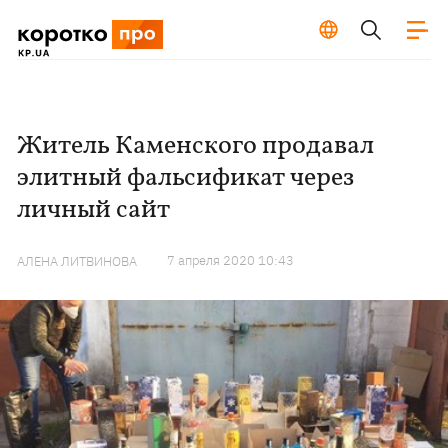
Житель Каменского продавал
элитный фальсификат через
личный сайт
7 апреля 2020 10:43
АЛЕНА ЛИТВИНОВА