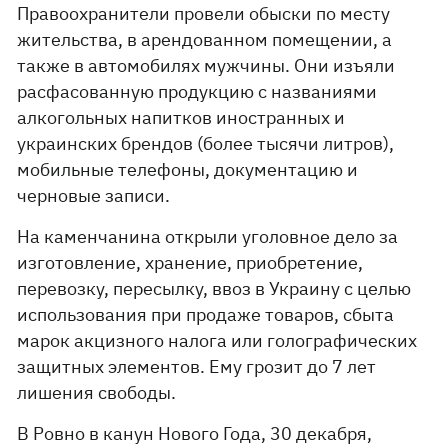
Правоохранители провели обыски по месту
жительства, в арендованном помещении, а
также в автомобилях мужчины. Они изъяли
расфасованную продукцию с названиями
алкогольных напитков иностранных и
украинских брендов (более тысячи литров),
мобильные телефоны, документацию и
черновые записи.
На каменчанина открыли уголовное дело за
изготовление, хранение, приобретение,
перевозку, пересылку, ввоз в Украину с целью
использования при продаже товаров, сбыта
марок акцизного налога или голографических
защитных элементов. Ему грозит до 7 лет
лишения свободы.
В Ровно в канун Нового Года, 30 декабря,