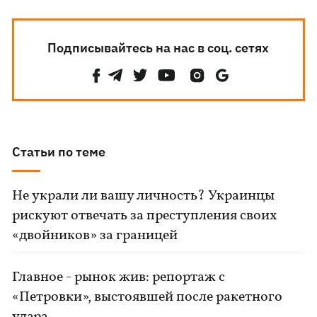
Подписывайтесь на нас в соц. сетях
Статьи по теме
Не украли ли вашу личность? Украинцы
рискуют отвечать за преступления своих
«двойников» за границей
Главное - рынок жив: репортаж с
«Петровки», выстоявшей после ракетного