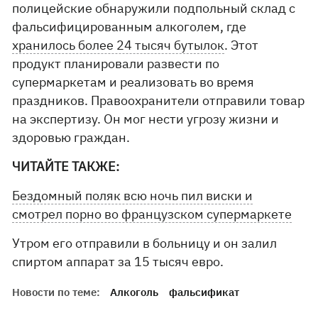
полицейские обнаружили подпольный склад с
фальсифицированным алкоголем, где
хранилось более 24 тысяч бутылок
. Этот
продукт планировали развести по
супермаркетам и реализовать во время
праздников. Правоохранители отправили товар
на экспертизу. Он мог нести угрозу жизни и
здоровью граждан.
ЧИТАЙТЕ ТАКЖЕ:
Бездомный поляк всю ночь пил виски и
смотрел порно во французском супермаркете
Утром его отправили в больницу и он залил
спиртом аппарат за 15 тысяч евро.
Новости по теме:
Алкоголь
фальсификат