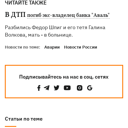
ЧИТАЙТЕ ТАКЖЕ
В ДТП
погиб экс-владелец банка "Аваль"
Разбились Федор Шпиг и его тетя Галина
Волкова, мать - в больнице.
Новости по теме:
Аварии
Новости России
Подписывайтесь на нас в соц. сетях
Статьи по теме