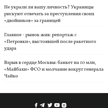
Не украли ли вашу личность? Украинцы
рискуют отвечать за преступления своих
«двойников» за границей
Главное - рынок жив: репортаж с
«Петровки», выстоявшей после ракетного
удара
Взрыв в сердце Москвы: банкет на 10 млн,
«Майбахи» ФСО и молчание вокруг генерала
Чайко