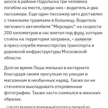
шоссе в районе Подольска три человека
погибли на месте, среди них - водитель и два
пассажира. Еще один пассажир авто доставлен
с тяжелыми травмами в больницу. Водитель
легкового автомобиля "Мерседес" на скорости
200 километров в час влетел под фуру, которая
стояла на территории заправки, -
заявили
в пресс-службе министерства транспорта и
дорожной инфраструктуры Московской
области.
Долгое время Паша мелькал в интернете
благодаря своим прогулкам по улицам и
магазинам в необычных наряд. Также он не
стеснялся выкладывать откровенные
фотографии. Также часто снимался в женских
образах.