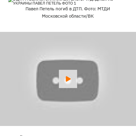
Павел Петель погиб в ДТП. Фото: МТДИ
Московской области/ВК