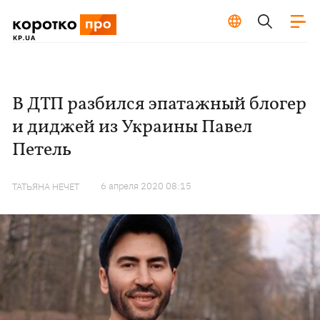
В ДТП разбился эпатажный блогер
и диджей из Украины Павел
Петель
6 апреля 2020 08:15
ТАТЬЯНА НЕЧЕТ