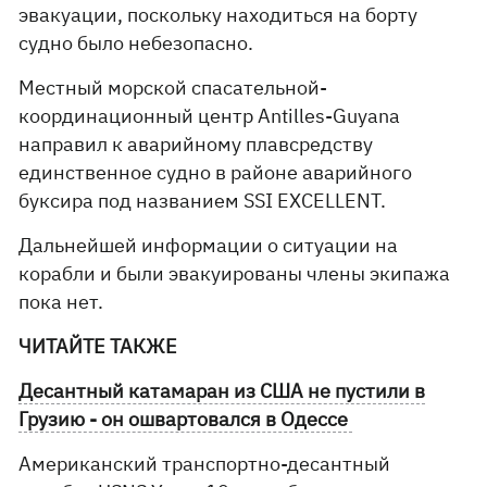
эвакуации, поскольку находиться на борту
судно было небезопасно.
Местный морской спасательной-
координационный центр Antilles-Guyana
направил к аварийному плавсредству
единственное судно в районе аварийного
буксира под названием SSI EXCELLENT.
Дальнейшей информации о ситуации на
корабли и были эвакуированы члены экипажа
пока нет.
ЧИТАЙТЕ ТАКЖЕ
Десантный катамаран из США не пустили в
Грузию - он ошвартовался в Одессе
Американский транспортно-десантный