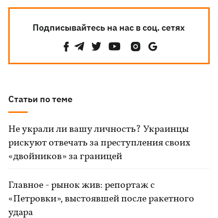
Подписывайтесь на нас в соц. сетях
Статьи по теме
Не украли ли вашу личность? Украинцы
рискуют отвечать за преступления своих
«двойников» за границей
Главное - рынок жив: репортаж с
«Петровки», выстоявшей после ракетного
удара