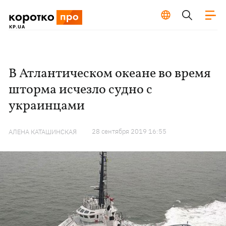
В Атлантическом океане во время
шторма исчезло судно с
украинцами
28 сентября 2019 16:55
АЛЕНА КАТАШИНСКАЯ