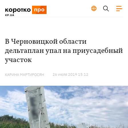
В Черновицкой области
дельтаплан упал на приусадебный
участок
26 июля 2019 15:12
КАРИНА МАРТИРОСЯН