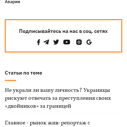
Аварии
Подписывайтесь на нас в соц. сетях
Статьи по теме
Не украли ли вашу личность? Украинцы
рискуют отвечать за преступления своих
«двойников» за границей
Главное - рынок жив: репортаж с