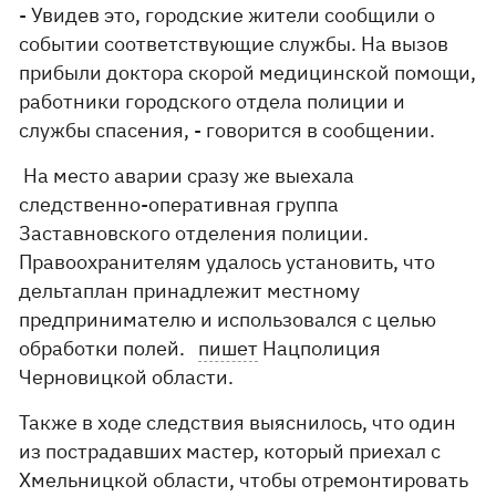
- Увидев это, городские жители сообщили о
событии соответствующие службы. На вызов
прибыли доктора скорой медицинской помощи,
работники городского отдела полиции и
службы спасения, - говорится в сообщении.
На место аварии сразу же выехала
следственно-оперативная группа
Заставновского отделения полиции.
Правоохранителям удалось установить, что
дельтаплан принадлежит местному
предпринимателю и использовался с целью
обработки полей.
пишет
Нацполиция
Черновицкой области.
Также в ходе следствия выяснилось, что один
из пострадавших мастер, который приехал с
Хмельницкой области, чтобы отремонтировать