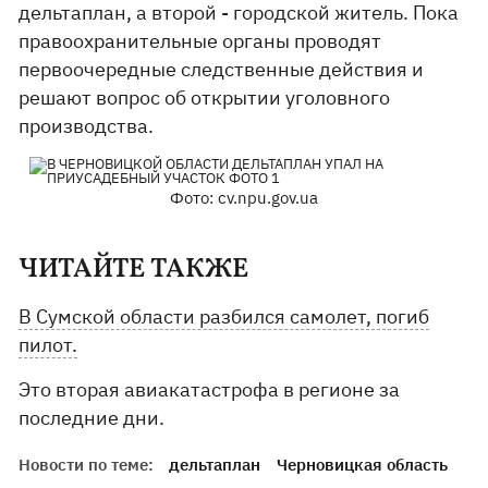
дельтаплан, а второй - городской житель. Пока
правоохранительные органы проводят
первоочередные следственные действия и
решают вопрос об открытии уголовного
производства.
Фото: cv.npu.gov.ua
ЧИТАЙТЕ ТАКЖЕ
В Сумской области разбился самолет, погиб
пилот.
Это вторая авиакатастрофа в регионе за
последние дни.
Новости по теме:
дельтаплан
Черновицкая область