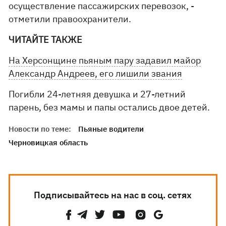
осуществление пассажирских перевозок, -
отметили правоохранители.
ЧИТАЙТЕ ТАКЖЕ
На Херсонщине пьяным пару задавил майор
Александр Андреев, его лишили звания
Погибли 24-летняя девушка и 27-летний
парень, без мамы и папы остались двое детей.
Новости по теме:
Пьяные водители
Черновицкая область
Подписывайтесь на нас в соц. сетях