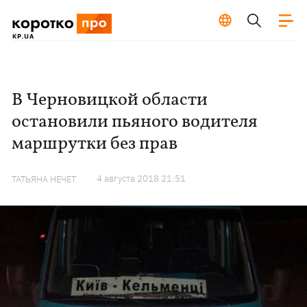
В Черновицкой области
остановили пьяного водителя
маршрутки без прав
4 августа 2018 21:51
ТАТЬЯНА НЕЧЕТ