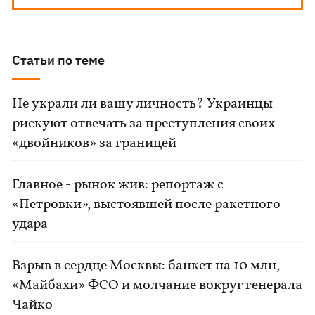
Статьи по теме
Не украли ли вашу личность? Украинцы
рискуют отвечать за преступления своих
«двойников» за границей
Главное - рынок жив: репортаж с
«Петровки», выстоявшей после ракетного
удара
Взрыв в сердце Москвы: банкет на 10 млн,
«Майбахи» ФСО и молчание вокруг генерала
Чайко