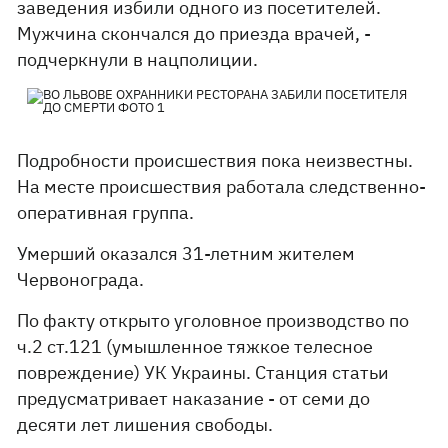
заведения избили одного из посетителей.
Мужчина скончался до приезда врачей, -
подчеркнули в нацполиции.
Подробности происшествия пока неизвестны.
На месте происшествия работала следственно-
оперативная группа.
Умерший оказался 31-летним жителем
Червонограда.
По факту открыто уголовное производство по
ч.2 ст.121 (умышленное тяжкое телесное
повреждение) УК Украины. Станция статьи
предусматривает наказание - от семи до
десяти лет лишения свободы.