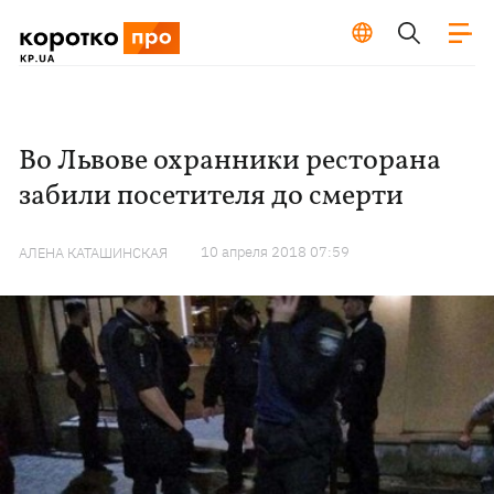
Во Львове охранники ресторана
забили посетителя до смерти
10 апреля 2018 07:59
АЛЕНА КАТАШИНСКАЯ