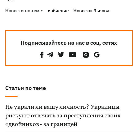
Новости по теме:
избиение
Новости Львова
Подписывайтесь на нас в соц. сетях
Статьи по теме
Не украли ли вашу личность? Украинцы
рискуют отвечать за преступления своих
«двойников» за границей