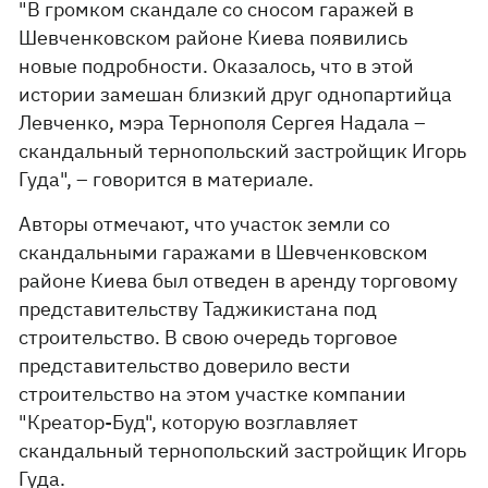
"В громком скандале со сносом гаражей в
Шевченковском районе Киева появились
новые подробности. Оказалось, что в этой
истории замешан близкий друг однопартийца
Левченко, мэра Тернополя Сергея Надала –
скандальный тернопольский застройщик Игорь
Гуда", – говорится в материале.
Авторы отмечают, что участок земли со
скандальными гаражами в Шевченковском
районе Киева был отведен в аренду торговому
представительству Таджикистана под
строительство. В свою очередь торговое
представительство доверило вести
строительство на этом участке компании
"Креатор-Буд", которую возглавляет
скандальный тернопольский застройщик Игорь
Гуда.