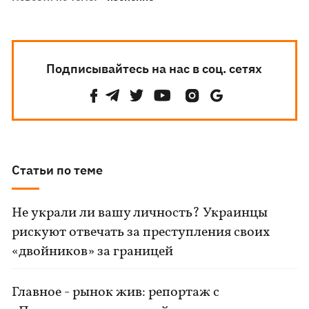
Подписывайтесь на нас в соц. сетях
Статьи по теме
Не украли ли вашу личность? Украинцы
рискуют отвечать за преступления своих
«двойников» за границей
Главное - рынок жив: репортаж с