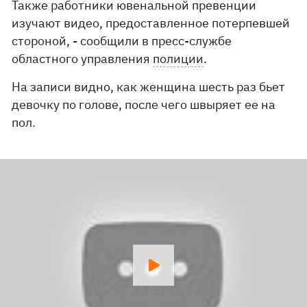
Также работники ювенальной превенции
изучают видео, предоставленное потерпевшей
стороной, - сообщили в пресс-службе
областного управления
полиции
.
На записи видно, как женщина шесть раз бьет
девочку по голове, после чего швыряет ее на
пол.