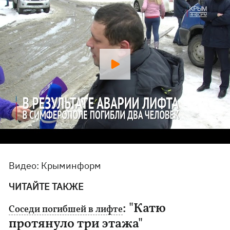
Видео: Крыминформ
ЧИТАЙТЕ ТАКЖЕ
: "Катю
Соседи погибшей в лифте
протянуло три этажа"