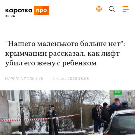
"Нашего маленького больше нет":
крымчанин рассказал, как лифт
убил его жену с ребенком
2 марта 2018 18:58
МАРЬЯНА ПОЛИЩУК