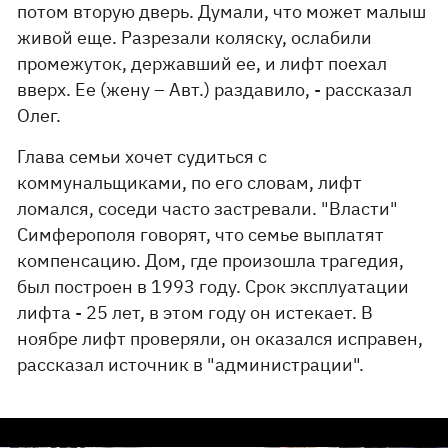
потом вторую дверь. Думали, что может малыш
живой еще. Разрезали коляску, ослабили
промежуток, державший ее, и лифт поехал
вверх. Ее (жену – Авт.) раздавило, - рассказал
Олег.
Глава семьи хочет судиться с
коммунальщиками, по его словам, лифт
ломался, соседи часто застревали. "Власти"
Симферополя говорят, что семье выплатят
компенсацию. Дом, где произошла трагедия,
был построен в 1993 году. Срок эксплуатации
лифта - 25 лет, в этом году он истекает. В
ноябре лифт проверяли, он оказался исправен,
рассказал источник в "администрации".