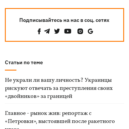
Подписывайтесь на нас в соц. сетях
Статьи по теме
Не украли ли вашу личность? Украинцы
рискуют отвечать за преступления своих
«двойников» за границей
Главное - рынок жив: репортаж с
«Петровки», выстоявшей после ракетного