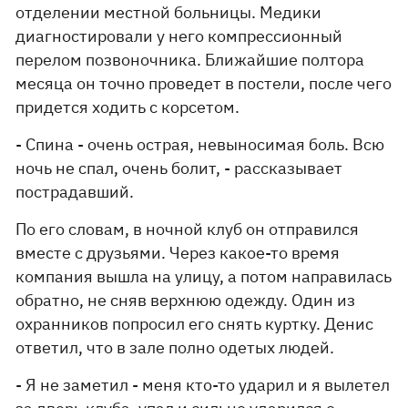
отделении местной больницы. Медики
диагностировали у него компрессионный
перелом позвоночника. Ближайшие полтора
месяца он точно проведет в постели, после чего
придется ходить с корсетом.
- Спина - очень острая, невыносимая боль. Всю
ночь не спал, очень болит, - рассказывает
пострадавший.
По его словам, в ночной клуб он отправился
вместе с друзьями. Через какое-то время
компания вышла на улицу, а потом направилась
обратно, не сняв верхнюю одежду. Один из
охранников попросил его снять куртку. Денис
ответил, что в зале полно одетых людей.
- Я не заметил - меня кто-то ударил и я вылетел