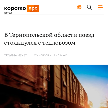
В Тернопольской области поезд
столкнулся с тепловозом
25 ноября 2017 16:49
ТАТЬЯНА НЕЧЕТ