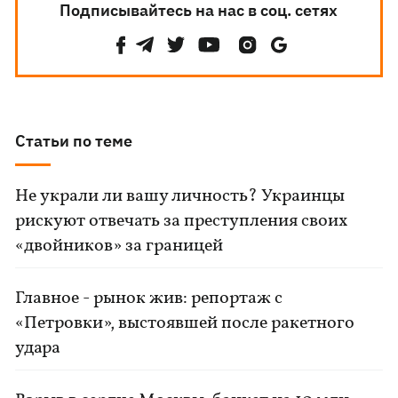
Подписывайтесь на нас в соц. сетях
Статьи по теме
Не украли ли вашу личность? Украинцы
рискуют отвечать за преступления своих
«двойников» за границей
Главное - рынок жив: репортаж с
«Петровки», выстоявшей после ракетного
удара