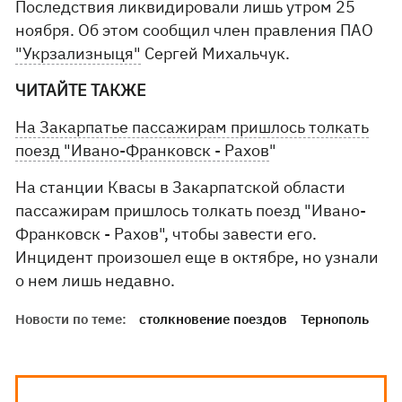
Последствия ликвидировали лишь утром 25
ноября. Об этом сообщил член правления ПАО
"Укрзализныця"
Сергей Михальчук.
ЧИТАЙТЕ ТАКЖЕ
На Закарпатье пассажирам пришлось толкать
поезд "Ивано-Франковск - Рахов
"
На станции Квасы в Закарпатской области
пассажирам пришлось толкать поезд "Ивано-
Франковск - Рахов", чтобы завести его.
Инцидент произошел еще в октябре, но узнали
о нем лишь недавно.
Новости по теме:
столкновение поездов
Тернополь