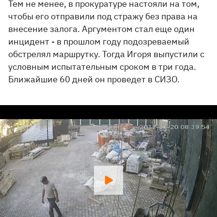
Тем не менее, в прокуратуре настояли на том,
чтобы его отправили под стражу без права на
внесение залога. Аргументом стал еще один
инцидент - в прошлом году подозреваемый
обстрелял маршрутку. Тогда Игоря выпустили с
условным испытательным сроком в три года.
Ближайшие 60 дней он проведет в СИЗО.