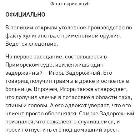
Фото: скрин ютуб
ОФИЦИАЛЬНО
В полиции открыли уголовное производство по
факту хулиганства с применением оружия.
Ведется следствие.
На первое заседание, состоявшееся в
Приморском суде, явился лишь один
задержанный – Игорь Задорожный. Его
товарищ получил травмы в драке и остается в
больнице. Впрочем, Игорь также утверждает,
что получил увечья в потасовке в области паха,
спины и головы. А его адвокат уверяет, что его
клиент просто оборонялся. Сам же Задорожный
признался, что сожалеет о случившемся, и
просит отпустить его под домашний арест.