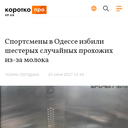
Спортсмены в Одессе избили
шестерых случайных прохожих
из-за молока
23 июня 2017 13:44
ГАЛИНА ПОГОДИНА