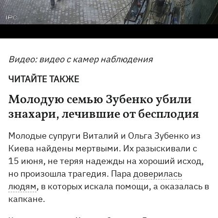
Видео: видео с камер наблюдения
ЧИТАЙТЕ ТАКЖЕ
Молодую семью Зубенко убили
знахари, лечившие от бесплодия
Молодые супруги Виталий и Ольга Зубенко из
Киева найдены мертвыми. Их разыскивали с
15 июня, не теряя надежды на хороший исход,
но произошла трагедия. Пара
доверилась
людям
, в которых искала помощи, а оказалась в
капкане.