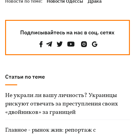
Новости по теме:
Новости Одессы
Драка
Подписывайтесь на нас в соц. сетях
Статьи по теме
Не украли ли вашу личность? Украинцы
рискуют отвечать за преступления своих
«двойников» за границей
Главное - рынок жив: репортаж с