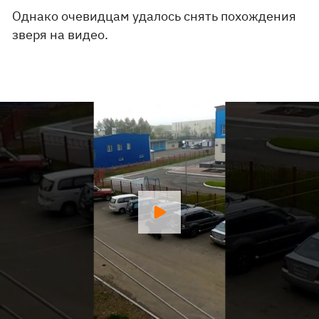
Однако очевидцам удалось снять похождения
зверя на видео.