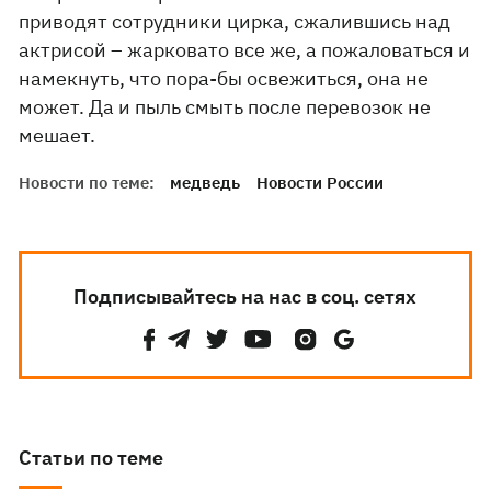
приводят сотрудники цирка, сжалившись над
актрисой – жарковато все же, а пожаловаться и
намекнуть, что пора-бы освежиться, она не
может. Да и пыль смыть после перевозок не
мешает.
Новости по теме:
медведь
Новости России
Подписывайтесь на нас в соц. сетях
Статьи по теме