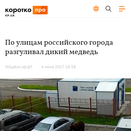
По улицам российского города
разгуливал дикий медведь
4 июня 2017 18:58
ТАТЬЯНА НЕЧЕТ