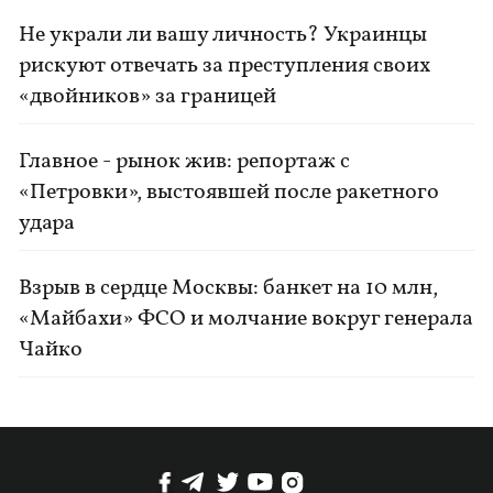
Не украли ли вашу личность? Украинцы
рискуют отвечать за преступления своих
«двойников» за границей
Главное - рынок жив: репортаж с
«Петровки», выстоявшей после ракетного
удара
Взрыв в сердце Москвы: банкет на 10 млн,
«Майбахи» ФСО и молчание вокруг генерала
Чайко