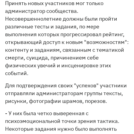
Принять новых участников мог только
администратор сообщества.
Несовершеннолетние должны были пройти
различные тесты и задания, по мере
выполнения которых прогрессировал рейтинг,
открывающий доступ к новым "возможностям":
контенту и заданиям, связанным с тематикой
смерти, суицида, причинением себе
физических увечий и инсценировке этих
событий.
Для подтверждения своих "успехов" участники
отправляли администраторам группы тексты,
рисунки, фотографии шрамов, порезов.
- У них была четко выверенная с
психоэмоциональной точки зрения тактика.
Некоторые задания нужно было выполнять