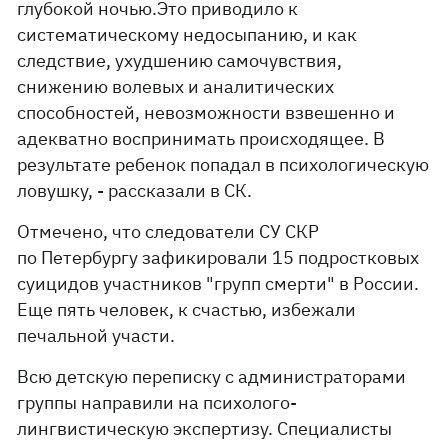
глубокой ночью.Это приводило к
систематическому недосыпанию, и как
следствие, ухудшению самочувствия,
снижению волевых и аналитических
способностей, невозможности взвешенно и
адекватно воспринимать происходящее. В
результате ребенок попадал в психологическую
ловушку, - рассказали в СК.
Отмечено, что следователи СУ СКР
по Петербургу зафикировали 15 подростковых
суицидов участников "групп смерти" в России.
Еще пять человек, к счастью, избежали
печальной участи.
Всю детскую переписку с администраторами
группы направили на психолого-
лингвистическую экспертизу. Специалисты