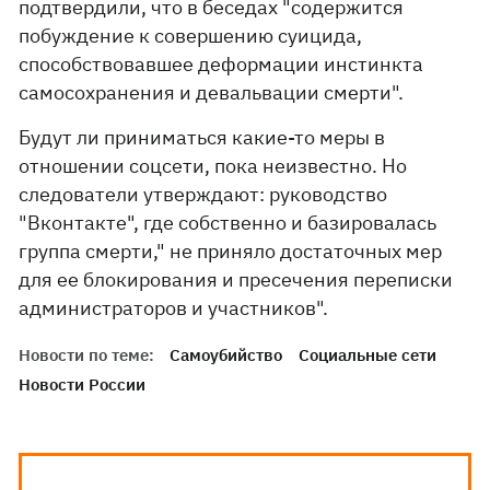
подтвердили, что в беседах "содержится
побуждение к совершению суицида,
способствовавшее деформации инстинкта
самосохранения и девальвации смерти".
Будут ли приниматься какие-то меры в
отношении соцсети, пока неизвестно. Но
следователи утверждают: руководство
"Вконтакте", где собственно и базировалась
группа смерти," не приняло достаточных мер
для ее блокирования и пресечения переписки
администраторов и участников".
Новости по теме:
Самоубийство
Социальные сети
Новости России