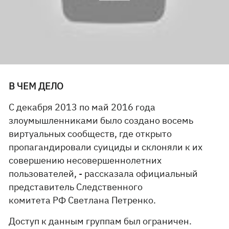
В ЧЕМ ДЕЛО
С декабря 2013 по май 2016 года
злоумышленниками было создано восемь
виртуальных сообществ, где открыто
пропагандировали суициды и склоняли к их
совершению несовершеннолетних
пользователей, - рассказала официальный
представитель Следственного
комитета РФ Светлана Петренко.
Доступ к данным группам был ограничен.