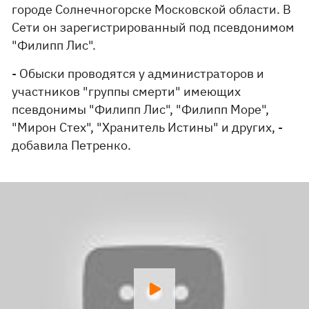
городе Солнечногорске Московской области. В
Сети он зарегистрированный под псевдонимом
"Филипп Лис".
- Обыски проводятся у администраторов и
участников "группы смерти" имеющих
псевдонимы "Филипп Лис", "Филипп Море",
"Мирон Стех", "Хранитель Истины" и других, -
добавила Петренко.