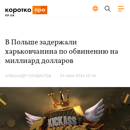
В Польше задержали
харьковчанина по обвинению на
миллиард долларов
21 июля 2016 10:44
АЛЕКСАНДР ГОЛОВАСТОВ