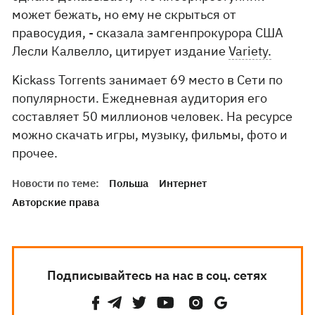
может бежать, но ему не скрыться от
правосудия, - сказала замгенпрокурора США
Лесли Калвелло, цитирует издание
Variety.
Kickass Torrents занимает 69 место в Сети по
популярности. Ежедневная аудитория его
составляет 50 миллионов человек. На ресурсе
можно скачать игры, музыку, фильмы, фото и
прочее.
Новости по теме:
Польша
Интернет
Авторские права
Подписывайтесь на нас в соц. сетях