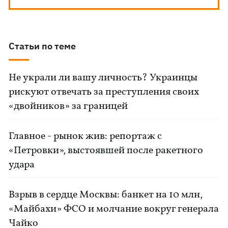
Статьи по теме
Не украли ли вашу личность? Украинцы
рискуют отвечать за преступления своих
«двойников» за границей
Главное - рынок жив: репортаж с
«Петровки», выстоявшей после ракетного
удара
Взрыв в сердце Москвы: банкет на 10 млн,
«Майбахи» ФСО и молчание вокруг генерала
Чайко