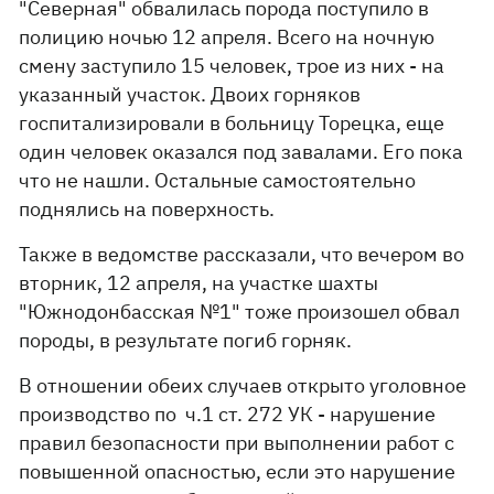
"Северная" обвалилась порода поступило в
полицию ночью 12 апреля. Всего на ночную
смену заступило 15 человек, трое из них - на
указанный участок. Двоих горняков
госпитализировали в больницу Торецка, еще
один человек оказался под завалами. Его пока
что не нашли. Остальные самостоятельно
поднялись на поверхность.
Также в ведомстве рассказали, что вечером во
вторник, 12 апреля, на участке шахты
"Южнодонбасская №1" тоже произошел обвал
породы, в результате погиб горняк.
В отношении обеих случаев открыто уголовное
производство по ч.1 ст. 272 УК - нарушение
правил безопасности при выполнении работ с
повышенной опасностью, если это нарушение