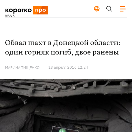
Обвал шахт в Донецкой области:
один горняк погиб, двое ранены
13 апреля 2016 12:24
МАРИНА ТИЩЕНКО