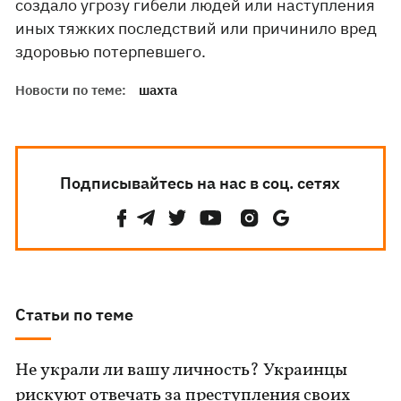
создало угрозу гибели людей или наступления
иных тяжких последствий или причинило вред
здоровью потерпевшего.
Новости по теме:
шахта
Подписывайтесь на нас в соц. сетях
Статьи по теме
Не украли ли вашу личность? Украинцы
рискуют отвечать за преступления своих