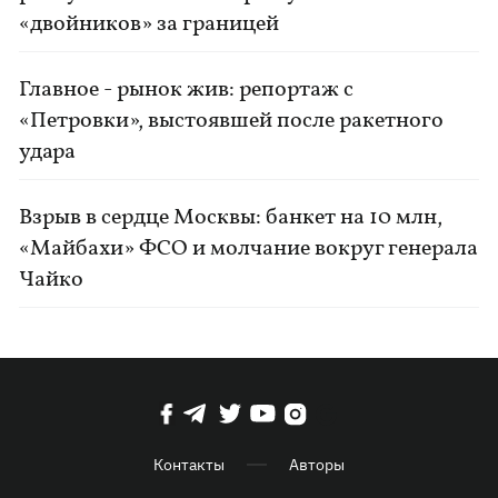
«двойников» за границей
Главное - рынок жив: репортаж с
«Петровки», выстоявшей после ракетного
удара
Взрыв в сердце Москвы: банкет на 10 млн,
«Майбахи» ФСО и молчание вокруг генерала
Чайко
Контакты
Авторы