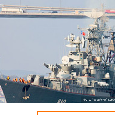
Фото: Российский кора