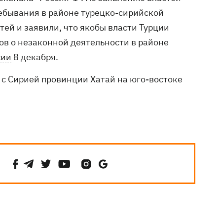
ебывания в районе турецко-сирийской
тей и заявили, что якобы власти Турции
ов о незаконной деятельности в районе
сии
8 декабря.
с Сирией провинции Хатай на юго-востоке