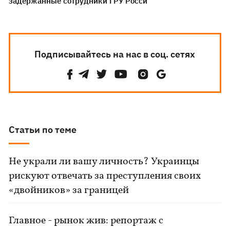
задержанные сотрудники ГРУ Росси
Подписывайтесь на нас в соц. сетях
Статьи по теме
Не украли ли вашу личность? Украинцы
рискуют отвечать за преступления своих
«двойников» за границей
Главное - рынок жив: репортаж с