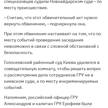
спецназовцев судили Новоайдарском суде - по
месту происшествия.
- Считаю, что этот обвинительный акт нужно
вернуть обвинению, - подчеркнула она.
При этом обвинение настаивает на том, что по
месту событий проведение заседания
невозможно в связи с сложной обстановкой с
безопасность.
Голосеевский районный суд Киева удалился в
совещательную комнату, чтобы решить вопрос
о рассмотрении дела сотрудников ГРУ не в
киевском суде, а по месту инкриминируемых
событий.
Напомним, российский офицер ГРУ
Александров и капитан ГРУ Ерофеев
были