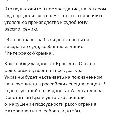
Это подготовительное заседание, на котором
суд определится с возможностью назначить
уголовное производство к судебному
рассмотрению.
Оба спецназовца были доставлены на
заседание суда, сообщило издание
"Интерфакс-Украина"
.
Как сообщила адвокат Ерофеева Оксана
Соколовская, военная прокуратура
Украины будет настаивать на пожизненном
заключении для российских спецназовцев. В
ходе слушаний она и адвокат Александрова
Константин Кравчук также заявили
о нарушении подсудности рассмотрения
материалов и потребовали, чтобы