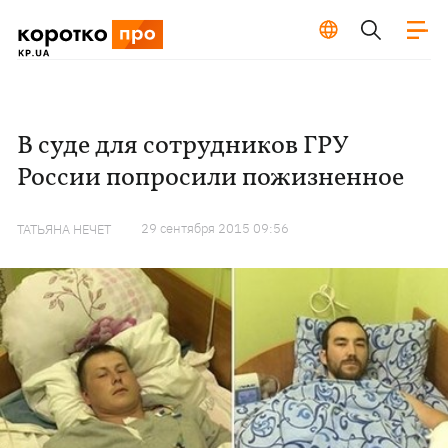
В суде для сотрудников ГРУ
России попросили пожизненное
29 сентября 2015 09:56
ТАТЬЯНА НЕЧЕТ