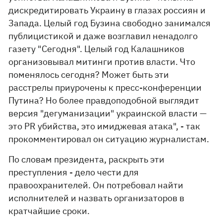
дискредитировать Украину в глазах россиян и
Запада. Целый год Бузина свободно занимался
публицистикой и даже возглавил ненадолго
газету "Сегодня". Целый год Калашников
организовывал митинги против власти. Что
поменялось сегодня? Может быть эти
расстрелы приурочены к пресс-конференции
Путина? Но более правдоподобной выглядит
версия "дегуманизации" украинской власти —
это PR убийства, это имиджевая атака", - так
прокомментировал он ситуацию журналистам.
По словам президента, раскрыть эти
преступления - дело чести для
правоохранителей. Он потребовал найти
исполнителей и назвать организаторов в
кратчайшие сроки.