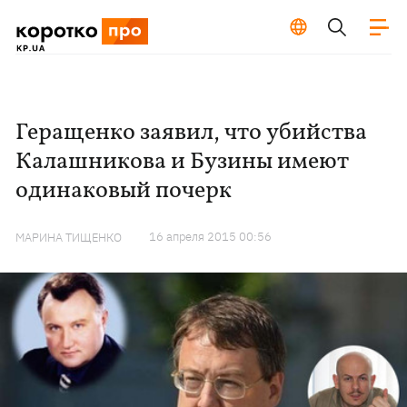
Геращенко заявил, что убийства
Калашникова и Бузины имеют
одинаковый почерк
16 апреля 2015 00:56
МАРИНА ТИЩЕНКО