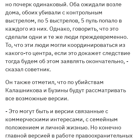
но почерк одинаковый. Оба ожидали возле
дома, обоих убивали с контрольным
выстрелом, по 5 выстрелов, 5 пуль попало в
каждого из них. Однако, говорить, что это
сделали одни и те же люди преждевременно.
То, что эти люди могли координироваться из
какого-то центра, если это докажет следствие
тогда будем об этом заявлять окончательно, -
сказал советник.
Он также отметил, что по убийствам
Калашникова и Бузины будут рассматривать
все возможные версии.
- Это могут быть и версии связанные с
коммерческими интересами, с семейным
положением и личной жизнью. Но конечно
главной версией в работе правоохранительных