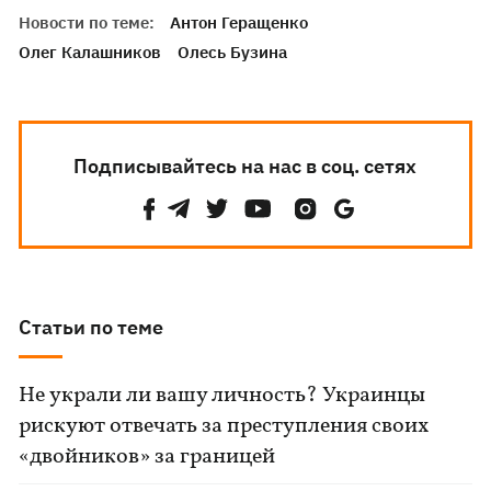
Новости по теме:
Антон Геращенко
Олег Калашников
Олесь Бузина
Подписывайтесь на нас в соц. сетях
Статьи по теме
Не украли ли вашу личность? Украинцы
рискуют отвечать за преступления своих
«двойников» за границей