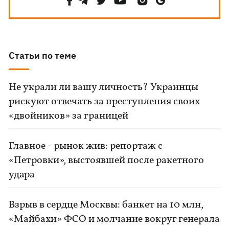
Статьи по теме
Не украли ли вашу личность? Украинцы
рискуют отвечать за преступления своих
«двойников» за границей
Главное - рынок жив: репортаж с
«Петровки», выстоявшей после ракетного
удара
Взрыв в сердце Москвы: банкет на 10 млн,
«Майбахи» ФСО и молчание вокруг генерала