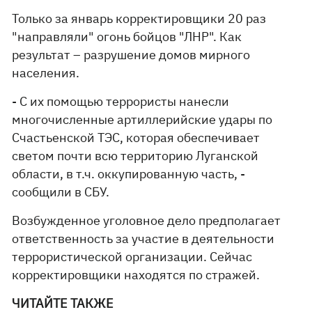
Только за январь корректировщики 20 раз
"направляли" огонь бойцов "ЛНР". Как
результат – разрушение домов мирного
населения.
- С их помощью террористы нанесли
многочисленные артиллерийские удары по
Счастьенской ТЭС, которая обеспечивает
светом почти всю территорию Луганской
области, в т.ч. оккупированную часть, -
сообщили в СБУ.
Возбужденное уголовное дело предполагает
ответственность за участие в деятельности
террористической организации. Сейчас
корректировщики находятся по стражей.
ЧИТАЙТЕ ТАКЖЕ