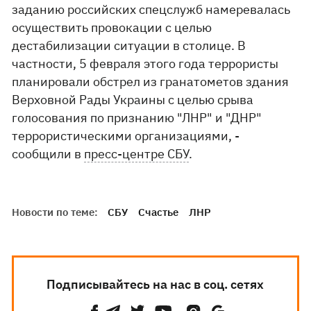
заданию российских спецслужб намеревалась
осуществить провокации с целью
дестабилизации ситуации в столице. В
частности, 5 февраля этого года террористы
планировали обстрел из гранатометов здания
Верховной Рады Украины с целью срыва
голосования по признанию "ЛНР" и "ДНР"
террористическими организациями, -
сообщили в
пресс-центре СБУ
.
Новости по теме:
СБУ
Счастье
ЛНР
Подписывайтесь на нас в соц. сетях