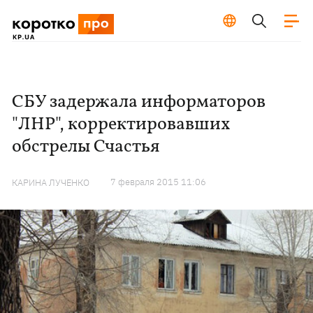
СБУ задержала информаторов
"ЛНР", корректировавших
обстрелы Счастья
7 февраля 2015 11:06
КАРИНА ЛУЧЕНКО