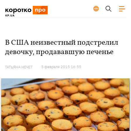
В США неизвестный подстрелил
девочку, продававшую печенье
5 февраля 2015 16:55
ТАТЬЯНА НЕЧЕТ