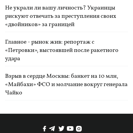
Не украли ли вашу личность? Украинцы
рискуют отвечать за преступления своих
«двойников» за границей
Главное - рынок жив: репортаж с
«Петровки», выстоявшей после ракетного
удара
Взрыв в сердце Москвы: банкет на 10 млн,
«Майбахи» ФСО и молчание вокруг генерала
Чайко