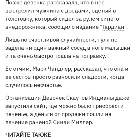
Позже девочка рассказала, что в нее
выстрелил мужчина с дредами, одетый в
толстовку, который сидел за рулем синего
внедорожника, сообщило издание "
Гардиан
".
Лишь по счастливой случайности, пуля не
задела ни один важный сосуд в ноге малышки
и та очень быстро пошла на поправку.
Ее отчим, Марк Чандлер, рассказал, что она и
ее сестры просто разносили сладости, когда
случилось несчастье.
Организация Девочек Скаутов Индианы даже
запустила сайт, где можно было приобрести
печенье, а деньги от продажи пошли на
лечение раненой Синаи Миллер.
ЧИТАЙТЕ ТАКЖЕ