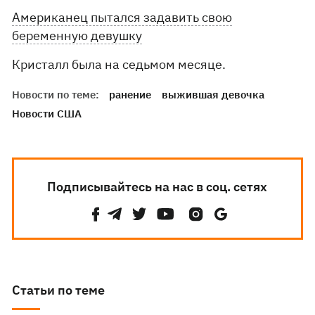
Американец пытался задавить свою
беременную девушку
Кристалл была на седьмом месяце.
Новости по теме:
ранение
выжившая девочка
Новости США
Подписывайтесь на нас в соц. сетях
Статьи по теме