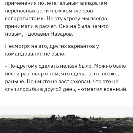
применения по летательным аппаратам
переносных зенитных комплексов
сепаратистами. Но эту угрозу мы всегда
принимали в расчет. Она не была чем-то
новым, - добавил Назаров.
Несмотря на это, других вариантов у
командования не было.
- По-другому сделать нельзя было. Можно было
вести разговор о том, что сделать это позже,
раньше. Но никто не застрахован, что это не
случилось бы в другой день, - отметил военный.