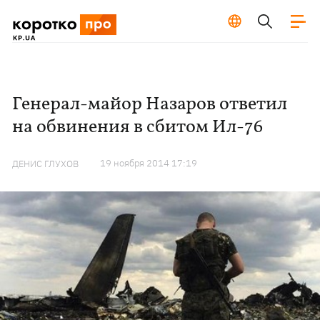
Генерал-майор Назаров ответил
на обвинения в сбитом Ил-76
19 ноября 2014 17:19
ДЕНИС ГЛУХОВ