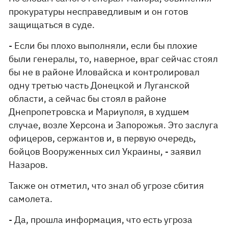
прокуратуры несправедливым и он готов
защищаться в суде.
- Если бы плохо выполняли, если бы плохие
были генералы, то, наверное, враг сейчас стоял
бы не в районе Иловайска и контролировал
одну третью часть Донецкой и Луганской
области, а сейчас бы стоял в районе
Днепропетровска и Мариуполя, в худшем
случае, возле Херсона и Запорожья. Это заслуга
офицеров, сержантов и, в первую очередь,
бойцов Вооруженных сил Украины, - заявил
Назаров.
Также он отметил, что знал об угрозе сбития
самолета.
- Да, прошла информация, что есть угроза