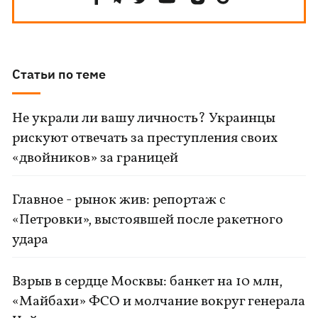
Статьи по теме
Не украли ли вашу личность? Украинцы
рискуют отвечать за преступления своих
«двойников» за границей
Главное - рынок жив: репортаж с
«Петровки», выстоявшей после ракетного
удара
Взрыв в сердце Москвы: банкет на 10 млн,
«Майбахи» ФСО и молчание вокруг генерала