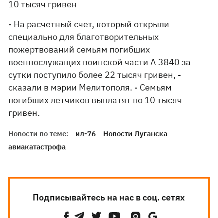
10 тысяч гривен
- На расчетный счет, который открыли
специально для благотворительных
пожертвований семьям погибших
военнослужащих воинской части А 3840 за
сутки поступило более 22 тысяч гривен, -
сказали в мэрии Мелитополя. - Семьям
погибших летчиков выплатят по 10 тысяч
гривен.
Новости по теме:
ил-76
Новости Луганска
авиакатастрофа
Подписывайтесь на нас в соц. сетях