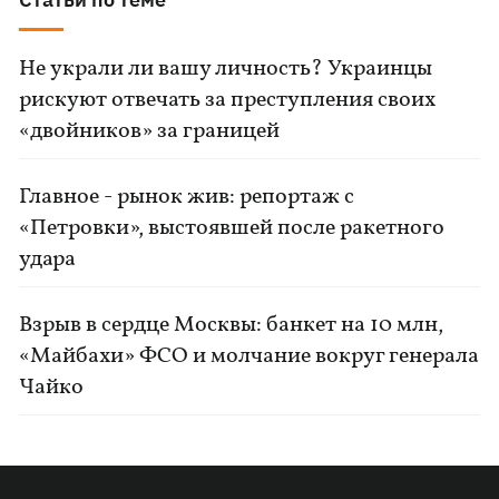
Не украли ли вашу личность? Украинцы
рискуют отвечать за преступления своих
«двойников» за границей
Главное - рынок жив: репортаж с
«Петровки», выстоявшей после ракетного
удара
Взрыв в сердце Москвы: банкет на 10 млн,
«Майбахи» ФСО и молчание вокруг генерала
Чайко