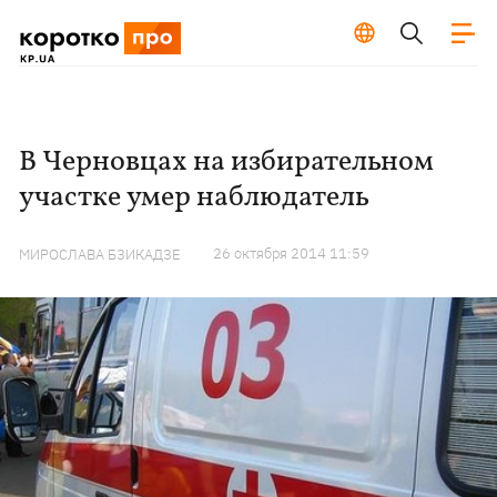
В Черновцах на избирательном
участке умер наблюдатель
26 октября 2014 11:59
МИРОСЛАВА БЗИКАДЗЕ