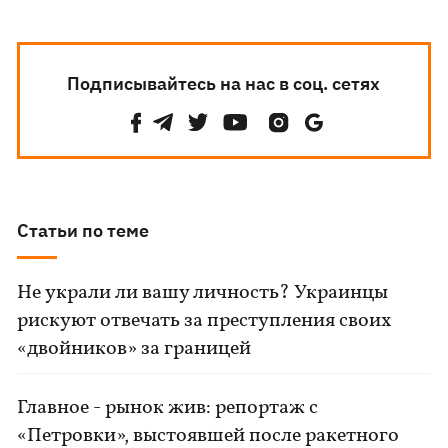
Подписывайтесь на нас в соц. сетях
Статьи по теме
Не украли ли вашу личность? Украинцы
рискуют отвечать за преступления своих
«двойников» за границей
Главное - рынок жив: репортаж с
«Петровки», выстоявшей после ракетного