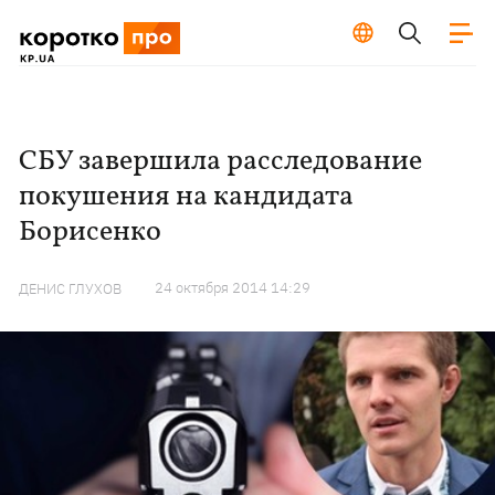
СБУ завершила расследование
покушения на кандидата
Борисенко
24 октября 2014 14:29
ДЕНИС ГЛУХОВ