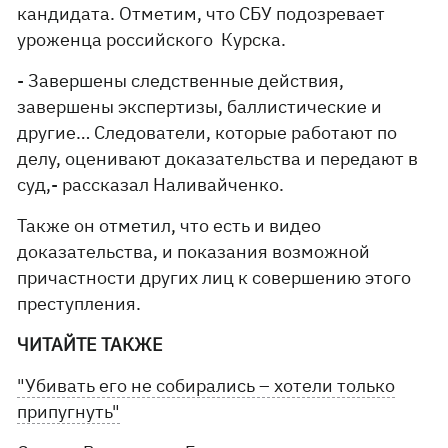
кандидата. Отметим, что СБУ подозревает
уроженца российского Курска.
- Завершены следственные действия,
завершены экспертизы, баллистические и
другие… Следователи, которые работают по
делу, оценивают доказательства и передают в
суд,- рассказал Наливайченко.
Также он отметил, что есть и видео
доказательства, и показания возможной
причастности других лиц к совершению этого
преступления.
ЧИТАЙТЕ ТАКЖЕ
"Убивать его не собирались – хотели только
припугнуть"