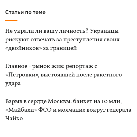
Статьи по теме
Не украли ли вашу личность? Украинцы
рискуют отвечать за преступления своих
«двойников» за границей
Главное - рынок жив: репортаж с
«Петровки», выстоявшей после ракетного
удара
Взрыв в сердце Москвы: банкет на 10 млн,
«Майбахи» ФСО и молчание вокруг генерала
Чайко