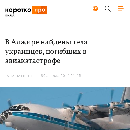
В Алжире найдены тела
украинцев, погибших в
авиакатастрофе
30 августа 2014 21:45
ТАТЬЯНА НЕЧЕТ