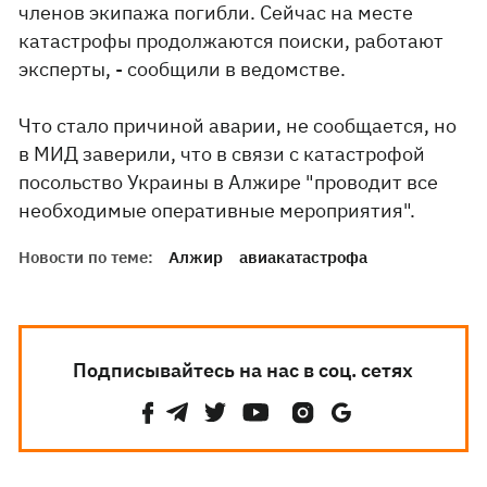
членов экипажа погибли. Сейчас на месте
катастрофы продолжаются поиски, работают
эксперты, - сообщили в ведомстве.
Что стало причиной аварии, не сообщается, но
в МИД заверили, что в связи с катастрофой
посольство Украины в Алжире "проводит все
необходимые оперативные мероприятия".
Новости по теме:
Алжир
авиакатастрофа
Подписывайтесь на нас в соц. сетях