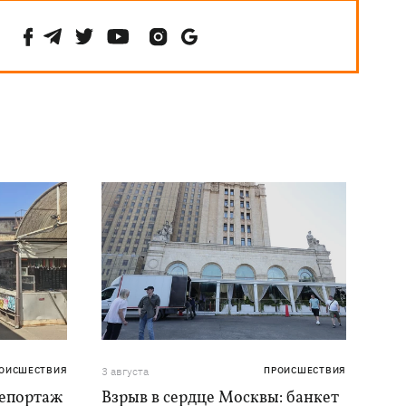
ОИСШЕСТВИЯ
3 августа
ПРОИСШЕСТВИЯ
репортаж
Взрыв в сердце Москвы: банкет