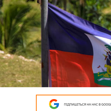
ПІДПИШІТЬСЯ НА НАС В GOOG