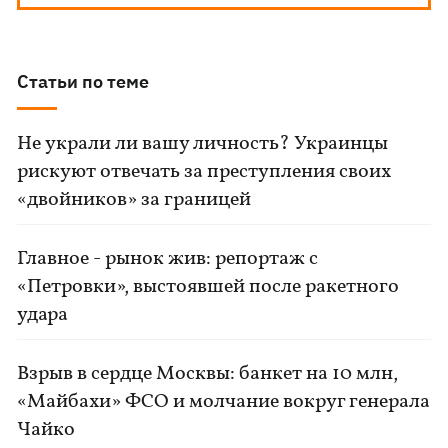
Статьи по теме
Не украли ли вашу личность? Украинцы
рискуют отвечать за преступления своих
«двойников» за границей
Главное - рынок жив: репортаж с
«Петровки», выстоявшей после ракетного
удара
Взрыв в сердце Москвы: банкет на 10 млн,
«Майбахи» ФСО и молчание вокруг генерала
Чайко