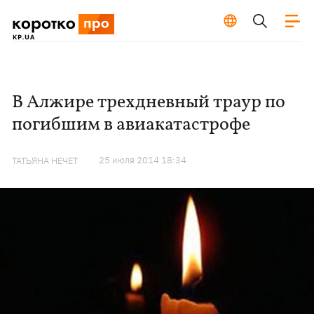
В Алжире трехдневный траур по
погибшим в авиакатастрофе
25 июля 2014 18:34
ТАТЬЯНА НЕЧЕТ