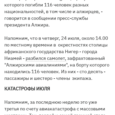
которого погибли 116 человек разных
национальностей, в том числе и алжирцев, -
говорится в сообщении пресс-службы
президента Алжира.
Напомним, что в четверг, 24 июля, около 14.00
по местному времени в окрестностях столицы
африканского государства Нигер - города
Ниамей -
разбился
самолет,
зафрахтованный
"Алжирскими авиалиниями", на борту которого
находились 116 человек. Из них - сто десять -
пассажиры и шестеро - члены экипажа.
КАТАСТРОФЫ ИЮЛЯ
Напомним, за последнюю неделю это уже
третья по счету авиакатастрофа с массовыми