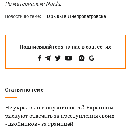
По материалам:
Nur.kz
Новости по теме:
Взрывы в Днепропетровске
Подписывайтесь на нас в соц. сетях
Статьи по теме
Не украли ли вашу личность? Украинцы
рискуют отвечать за преступления своих
«двойников» за границей