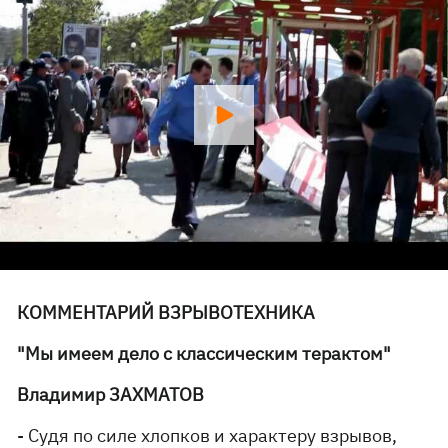
КОММЕНТАРИЙ ВЗРЫВОТЕХНИКА
"Мы имеем дело с классическим терактом"
Владимир ЗАХМАТОВ
- Судя по силе хлопков и характеру взрывов,