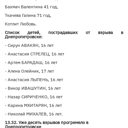
Бахмач Валентина 41 год,
Ткачева Галина 71 год,
Котлит Любовь.
Список детей, пострадавших от взрыва в
Днепропетровске:
- Сирун АВАКЯН, 16 лет
- Анастасия СТРЕЛЕЦ, 16 лет
- Артем БАРАДАШ, 16 лет
- Алена Олейник, 17 лет
- Анастасия ЛЫПЕНЬ, 16 лет
- Викор ИВАШУТИН, 16 лет
- Назар СИРИЧЕНКО, 16 лет
- Карина МХИТАРЯН, 16 лет
- Николай МИХАЛЕВ, 16 лет.
13.32. Уже десять взрывов прогремело в
Днепропетровске