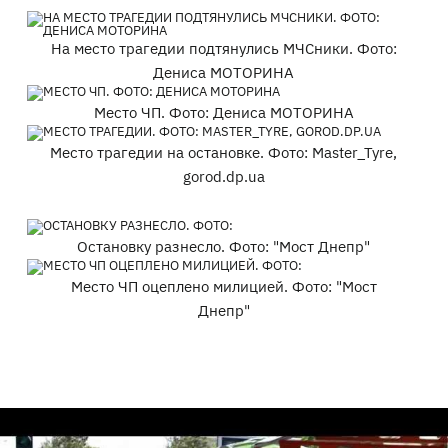
На место трагедии подтянулись МЧСники. Фото:
Дениса МОТОРИНА
Место ЧП. Фото: Дениса МОТОРИНА
Место трагедии на остановке. Фото: Master_Tyre,
gorod.dp.ua
Остановку разнесло. Фото: "Мост Днепр"
Место ЧП оцеплено милицией. Фото: "Мост
Днепр"