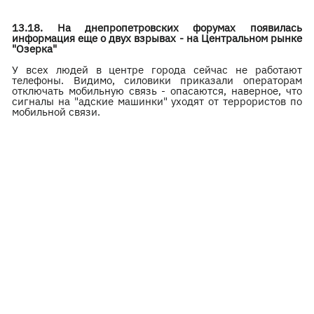
13.18. На днепропетровских форумах появилась
информация еще о двух взрывах - на Центральном рынке
"Озерка"
У всех людей в центре города сейчас не работают
телефоны. Видимо, силовики приказали операторам
отключать мобильную связь - опасаются, наверное, что
сигналы на "адские машинки" уходят от террористов по
мобильной связи.