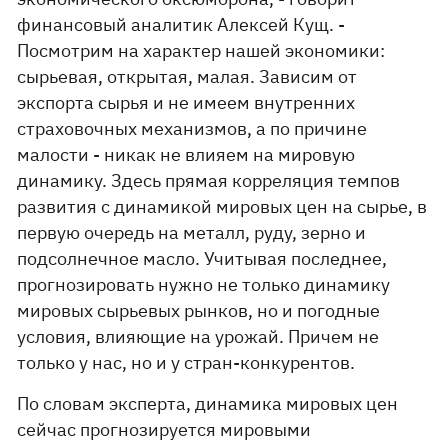
финансовый аналитик Алексей Кущ. -
Посмотрим на характер нашей экономики:
сырьевая, открытая, малая. Зависим от
экспорта сырья и не имеем внутренних
страховочных механизмов, а по причине
малости - никак не влияем на мировую
динамику. Здесь прямая корреляция темпов
развития с динамикой мировых цен на сырье, в
первую очередь на металл, руду, зерно и
подсолнечное масло. Учитывая последнее,
прогнозировать нужно не только динамику
мировых сырьевых рынков, но и погодные
условия, влияющие на урожай. Причем не
только у нас, но и у стран-конкурентов.
По словам эксперта, динамика мировых цен
сейчас прогнозируется мировыми