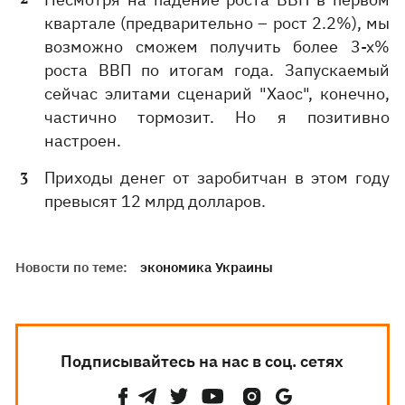
квартале (предварительно – рост 2.2%), мы
возможно сможем получить более 3-х%
роста ВВП по итогам года. Запускаемый
сейчас элитами сценарий "Хаос", конечно,
частично тормозит. Но я позитивно
настроен.
Приходы денег от заробитчан в этом году
превысят 12 млрд долларов.
Новости по теме:
экономика Украины
Подписывайтесь на нас в соц. сетях