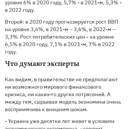
уровне 6% в 2020 году, 5,7% - в 2021-м, 5,3% -
в 2022 году.
Второй: в 2020 году прогнозируется рост ВВП
на уровне 3,6%, в 2021-м – 3,6%, в 2022-м –
3,3%. Рост потребительских цен - на уровне
6,5% в 2020 году, 7,1% в 2021-м, 7% в 2022
году.
Что думают эксперты
Как видим, в правительстве не предполагают
ни возможного мирового финансового
кризиса, ни каких-то других потрясений. А
между тем, сырьевая модель экономики очень
восприимчива к внешним шокам.
- Украина уже десятки лет живет в условиях
экономического оксюморона, - говорит