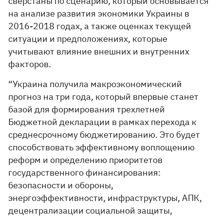
сверстаны по сценарию, который основывается
на анализе развития экономики Украины в
2016-2018 годах, а также оценках текущей
ситуации и предположениях, которые
учитывают влияние внешних и внутренних
факторов.
“Украина получила макроэкономический
прогноз на три года, который впервые станет
базой для формирования трехлетней
Бюджетной декларации в рамках перехода к
среднесрочному бюджетированию. Это будет
способствовать эффективному воплощению
реформ и определению приоритетов
государственного финансирования:
безопасности и обороны,
энергоэффективности, инфраструктуры, АПК,
децентрализации социальной защиты,