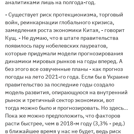
аналитиками лишь на полгода-год.
- Существует риск протекционизма, торговый
войн, реинкарнации глобального кризиса,
замедления роста экономики Китая, - говорит
Кущ. - Не думаю, что в штате правительства
появилось пару нобелевских лауреатов,
которые придумали модели прогнозирования
динамики мировых рынков на годы вперед. А
без этого все озвученные планы - как прогноз
погоды на лето 2021-го года. Если бы в Украине
правительство за последние годы создало
модель развития, опирающуюся на внутренний
рынок и третичный сектор экономики, вот
тогда можно было и прогнозировать. Но здесь...
Пока же можно предположить, что факторов
расти быстрее, чем в 2018-м году (3,3% - ред.)
в ближайшее время у нас не будет, ведь риск