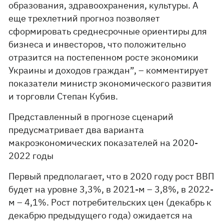
образования, здравоохранения, культуры. А
еще трехлетний прогноз позволяет
сформировать среднесрочные ориентиры для
бизнеса и инвесторов, что положительно
отразится на постепенном росте экономики
Украины и доходов граждан”, – комментирует
показатели министр экономического развития
и торговли Степан Кубив.
Представленный в прогнозе сценарий
предусматривает два варианта
макроэкономических показателей на 2020-
2022 годы
Первый предполагает, что в 2020 году рост ВВП
будет на уровне 3,3%, в 2021-м – 3,8%, в 2022-
м – 4,1%. Рост потребительских цен (декабрь к
декабрю предыдущего года) ожидается на