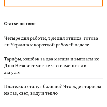
Статьи по теме
Четыре дня работы, три дня отдыха: готова
ли Украина к короткой рабочей неделе
Тарифы, кешбэк за два месяца и выплаты ко
Дню Независимости: что изменится в
августе
Платежки станут больше? Что ждет тарифы
на газ, свет, воду и тепло