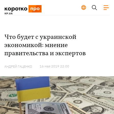
Что будет с украинской
экономикой: мнение
правительства и экспертов
16 мая 2019 22:00
АНДРЕЙ ГАЦЕНКО