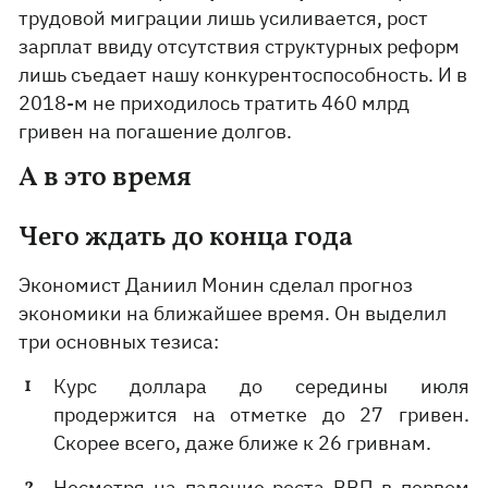
трудовой миграции лишь усиливается, рост
зарплат ввиду отсутствия структурных реформ
лишь съедает нашу конкурентоспособность. И в
2018-м не приходилось тратить 460 млрд
гривен на погашение долгов.
А в это время
Чего ждать до конца года
Экономист Даниил Монин сделал прогноз
экономики на ближайшее время. Он выделил
три основных тезиса:
Курс доллара до середины июля
продержится на отметке до 27 гривен.
Скорее всего, даже ближе к 26 гривнам.
Несмотря на падение роста ВВП в первом