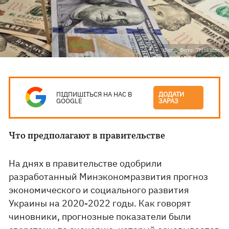
Фото: Фото: Thinkstock
ПІДПИШІТЬСЯ НА НАС В
ДОДАТИ
GOOGLE
ЗАРАЗ
Что предполагают в правительстве
На днях в правительстве одобрили
разработанный Минэкономразвития прогноз
экономического и социального развития
Украины на 2020-2022 годы. Как говорят
чиновники, прогнозные показатели были