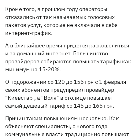
Кроме того, в прошлом году операторы
отказались от так называемых голосовых
пакетов услуг, которые не включали в себя
интернет-трафик.
А в ближайшее время придется раскошелиться
и за домашний интернет. Большинство
провайдеров собираются повышать тарифы как
минимум на 15-20%.
О подорожании со 120 до 155 грн с 1 февраля
своих абонентов предупредил провайдер
"Киевстар", а "Воля" в столице повышает
самый дешевый тариф со 145 до 165 грн.
Причин таким повышениям несколько. Как
объясняют специалисты, с нового года
коммунальные власти традиционно повышают