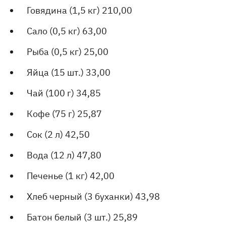
Говядина (1,5 кг) 210,00
Сало (0,5 кг) 63,00
Рыба (0,5 кг) 25,00
Яйца (15 шт.) 33,00
Чай (100 г) 34,85
Кофе (75 г) 25,87
Сок (2 л) 42,50
Вода (12 л) 47,80
Печенье (1 кг) 42,00
Хлеб черный (3 буханки) 43,98
Батон белый (3 шт.) 25,89