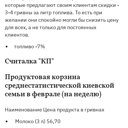
которые предлагают своим клиентам скидки -
3-4 гривны за литр топлива. То есть при
желании они спокойно могли бы снизить цену
для всех, а не только для постоянных
клиентов.
топливо -7%
Считалка "КП"
Продуктовая корзина
среднестатистической киевской
семьи в феврале (на неделю)
Наименование Цена продукта в гривнах
Молоко (3 л) 56,70