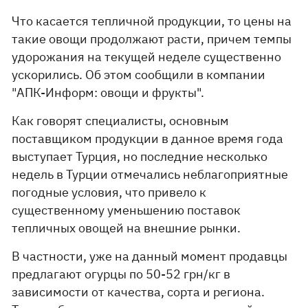
Что касается тепличной продукции, то цены на
такие овощи продолжают расти, причем темпы
удорожания на текущей неделе существенно
ускорились. Об этом сообщили в компании
"АПК-Информ: овощи и фрукты".
Как говорят специалисты, основным
поставщиком продукции в данное время года
выступает Турция, но последние несколько
недель в Турции отмечались неблагоприятные
погодные условия, что привело к
существенному уменьшению поставок
тепличных овощей на внешние рынки.
В частности, уже на данный момент продавцы
предлагают огурцы по 50-52 грн/кг в
зависимости от качества, сорта и региона.