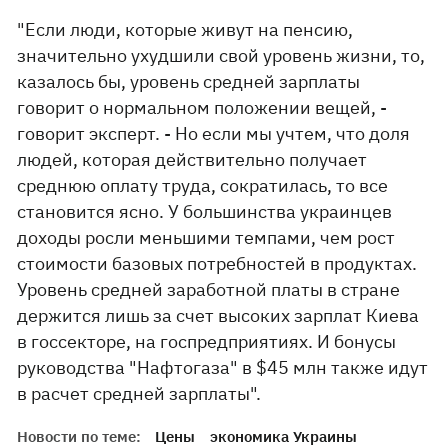
"Если люди, которые живут на пенсию,
значительно ухудшили свой уровень жизни, то,
казалось бы, уровень средней зарплаты
говорит о нормальном положении вещей, -
говорит эксперт. - Но если мы учтем, что доля
людей, которая действительно получает
среднюю оплату труда, сократилась, то все
становится ясно. У большинства украинцев
доходы росли меньшими темпами, чем рост
стоимости базовых потребностей в продуктах.
Уровень средней заработной платы в стране
держится лишь за счет высоких зарплат Киева
в госсекторе, на госпредприятиях. И бонусы
руководства "Нафтогаза" в $45 млн также идут
в расчет средней зарплаты".
Новости по теме:
Цены
экономика Украины