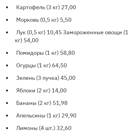
Картофель (3 кг) 27,00
Морковь (0,5 кг) 5,50
Лук (0,5 кг) 10,45 Замороженные овощи (1
кг) 54,00
Помидоры (1 кг) 58,80
Огурцы (1 кг) 64,50
Зелень (3 пучка) 45,00
Яблоки (2 кг) 14,00
Бананы (2 кг) 51,98
Апельсины (1 кг) 29,90
Лимоны (4 шт.) 32,60