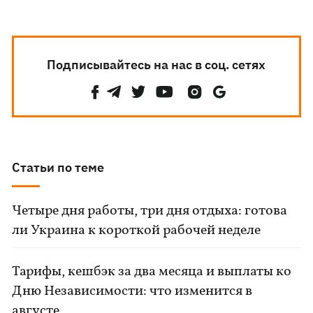
Подписывайтесь на нас в соц. сетях
Статьи по теме
Четыре дня работы, три дня отдыха: готова
ли Украина к короткой рабочей неделе
Тарифы, кешбэк за два месяца и выплаты ко
Дню Независимости: что изменится в
августе