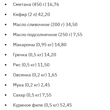
Сметана (450 г) 16,76
Кефир (2 л) 42,20
Масло сливочное (200 г) 34,50
Масло подсолнечное (250 г) 7,55
Макароны (0,95 кг) 14,80
Гречка (0,5 кг) 14,20
Рис (0,5 кг) 11,50
Овсянка (0,2 кг) 1,65
Мука (0,2 кг) 2,45
Сахар (0,5 кг) 7,55
Куриное филе (0,5 кг) 52,45