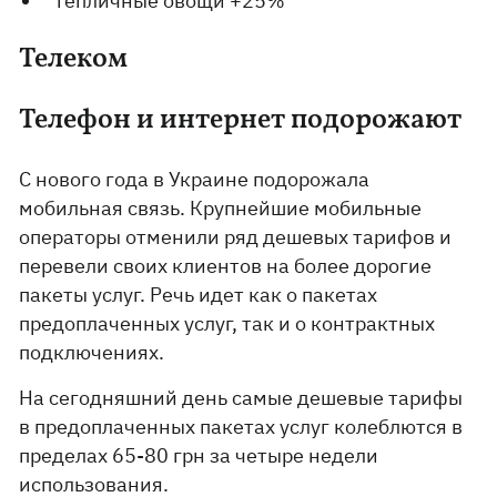
тепличные овощи +25%
Телеком
Телефон и интернет подорожают
С нового года в Украине подорожала
мобильная связь. Крупнейшие мобильные
операторы отменили ряд дешевых тарифов и
перевели своих клиентов на более дорогие
пакеты услуг. Речь идет как о пакетах
предоплаченных услуг, так и о контрактных
подключениях.
На сегодняшний день самые дешевые тарифы
в предоплаченных пакетах услуг колеблются в
пределах 65-80 грн за четыре недели
использования.