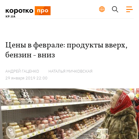
Цены в феврале: продукты вверх,
бензин - вниз
АНДРЕЙ ГАЦЕНКО
НАТАЛЬЯ МИЧКОВСКАЯ
29 января 2019 22:00