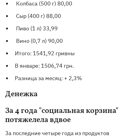
Колбаса (500 г) 80,00
Сыр (400 г) 88,00
Пиво (1 л) 33,99
Вино (0,7 л) 90,00
Итого: 1541,92 гривны
В январе: 1506,74 грн.
Разница за месяц: + 2,3%
Денежка
За 4 года "социальная корзина"
потяжелела вдвое
За последние четыре года из продуктов