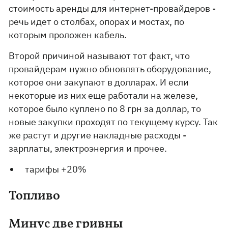
стоимость аренды для интернет-провайдеров -
речь идет о столбах, опорах и мостах, по
которым проложен кабель.
Второй причиной называют тот факт, что
провайдерам нужно обновлять оборудование,
которое они закупают в долларах. И если
некоторые из них еще работали на железе,
которое было куплено по 8 грн за доллар, то
новые закупки проходят по текущему курсу. Так
же растут и другие накладные расходы -
зарплаты, электроэнергия и прочее.
тарифы +20%
Топливо
Минус две гривны