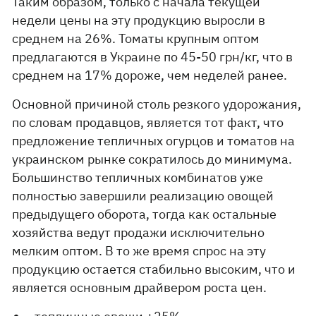
Таким образом, только с начала текущей
недели цены на эту продукцию выросли в
среднем на 26%. Томаты крупным оптом
предлагаются в Украине по 45-50 грн/кг, что в
среднем на 17% дороже, чем неделей ранее.
Основной причиной столь резкого удорожания,
по словам продавцов, является тот факт, что
предложение тепличных огурцов и томатов на
украинском рынке сократилось до минимума.
Большинство тепличных комбинатов уже
полностью завершили реализацию овощей
предыдущего оборота, тогда как остальные
хозяйства ведут продажи исключительно
мелким оптом. В то же время спрос на эту
продукцию остается стабильно высоким, что и
является основным драйвером роста цен.