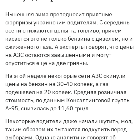
Нынешняя зима преподносит приятные
сюрпризы украинским водителям. С середины
осени снижаются цены на топливо, причем
касается это не только бензина с дизелем, но и
сжиженного газа. А эксперты говорят, что цены
на АЗС остаются завышенными и могут
опуститься еще на две гривны.
На этой неделе некоторые сети АЗС скинули
цены на бензин на 30-40 копеек, а газ
подешевел на 20 копеек. Средняя розничная
стоимость, по данным Консалтинговой группы
А-95, снизилась до 11,60 грн/л.
Некоторые водители даже начали шутить, мол,
таким образом их пытаются подкупить перед
выборами. Однако аналитики говорят об