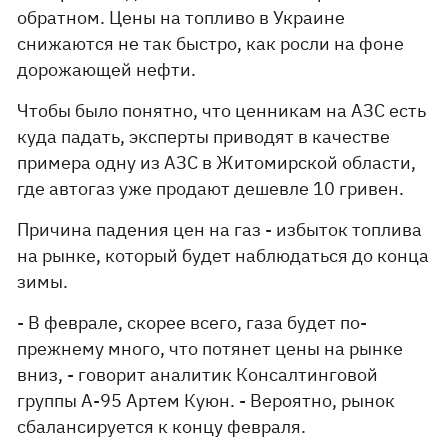
обратном. Цены на топливо в Украине
снижаются не так быстро, как росли на фоне
дорожающей нефти.
Чтобы было понятно, что ценникам на АЗС есть
куда падать, эксперты приводят в качестве
примера одну из АЗС в Житомирской области,
где автогаз уже продают дешевле 10 гривен.
Причина падения цен на газ - избыток топлива
на рынке, который будет наблюдаться до конца
зимы.
- В феврале, скорее всего, газа будет по-
прежнему много, что потянет цены на рынке
вниз, - говорит аналитик Консалтинговой
группы А-95 Артем Куюн. - Вероятно, рынок
сбалансируется к концу февраля.