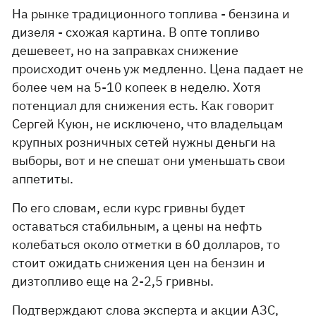
На рынке традиционного топлива - бензина и
дизеля - схожая картина. В опте топливо
дешевеет, но на заправках снижение
происходит очень уж медленно. Цена падает не
более чем на 5-10 копеек в неделю. Хотя
потенциал для снижения есть. Как говорит
Сергей Куюн, не исключено, что владельцам
крупных розничных сетей нужны деньги на
выборы, вот и не спешат они уменьшать свои
аппетиты.
По его словам, если курс гривны будет
оставаться стабильным, а цены на нефть
колебаться около отметки в 60 долларов, то
стоит ожидать снижения цен на бензин и
дизтопливо еще на 2-2,5 гривны.
Подтверждают слова эксперта и акции АЗС,