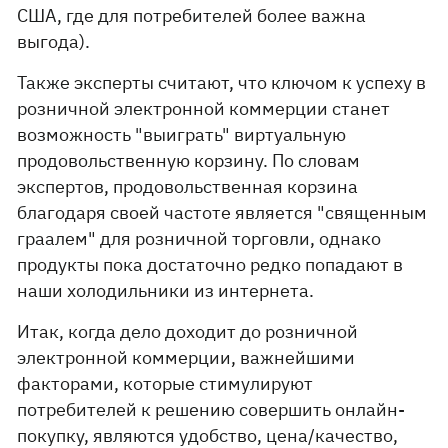
США, где для потребителей более важна
выгода).
Также эксперты считают, что ключом к успеху в
розничной электронной коммерции станет
возможность "выиграть" виртуальную
продовольственную корзину. По словам
экспертов, продовольственная корзина
благодаря своей частоте является "священным
граалем" для розничной торговли, однако
продукты пока достаточно редко попадают в
наши холодильники из интернета.
Итак, когда дело доходит до розничной
электронной коммерции, важнейшими
факторами, которые стимулируют
потребителей к решению совершить онлайн-
покупку, являются удобство, цена/качество,