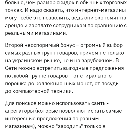
больше, чем размер скидок в обычных торговых
точках. И надо сказать, что интернет-магазины
могут себе это позволить, ведь они экономят на
аренде и зарплате сотрудникам по сравнению с
реальными магазинами.
Второй неоспоримый бонус – огромный выбор
самых разных групп товаров, причем не только
на украинском рынке, но и на зарубежном. В
Сети можно встретить выгодные предложения
по любой группе товаров – от стирального
порошка до коллекционных монет, от посуды
до компьютерной техники.
Для поисков можно использовать сайты-
агрегаторы (которые позволяют искать самые
интересные предложения по разным
магазинам), можно "заходить" только в