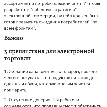
ассортимент и потребительский опыт. И чтобы
разработать "победную стратегию"
электронной коммерции, ритейл должен быть
готов превысить ожидания потребителей "по
всем фронтам".
Важно
3 препятствия для электронной
торговли
1. Желание ознакомиться с товаром, прежде
чем его покупать – от продуктов питания до
одежды и обуви, которую многим хочется
примерить.
2. Отсутствие доверия. Потребители
сомневаются, что продавцы смогут обеспечить