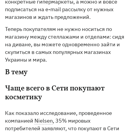
конкретные гипермаркеты, а можно и вовсе
подписаться на e-mail рассылку от нужных
магазинов и ждать предложений.
Теперь покупателям не нужно носиться по
магазину между стеллажами и отделами: сидя
на диване, вы можете одновременно зайти и
скупиться в самых популярных магазинах
Украины и мира.
В тему
Чаще всего в Сети покупают
косметику
Как показало исследование, проведенное
компанией
Nielsen
, 35% мировых
потребителей заявляют, что покупают в Сети