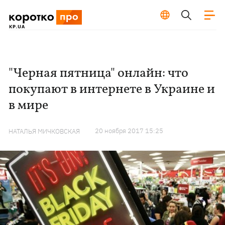
"Черная пятница" онлайн: что
покупают в интернете в Украине и
в мире
20 ноября 2017 15:25
НАТАЛЬЯ МИЧКОВСКАЯ