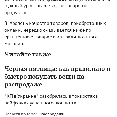
нужный уровень свежести товаров и
продуктов.
3. Уровень качества товаров, приобретенных
онлайн, нередко оказывается ниже по
сравнению с товарами из традиционного
магазина.
Читайте также
Черная пятница: как правильно и
быстро покупать вещи на
распродаже
"КП в Украине" разобралась в тонкостях и
лайфхаках успешного шоппинга
.
Новости по теме:
Распродажи