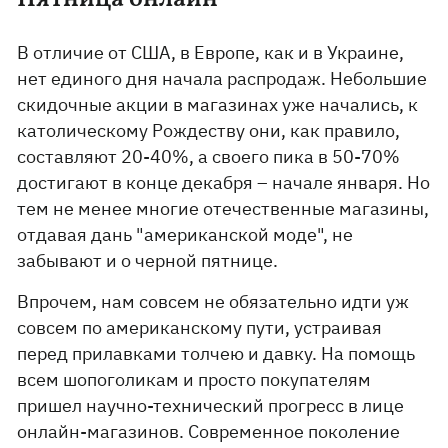
В отличие от США, в Европе, как и в Украине,
нет единого дня начала распродаж. Небольшие
скидочные акции в магазинах уже начались, к
католическому Рождеству они, как правило,
составляют 20-40%, а своего пика в 50-70%
достигают в конце декабря – начале января. Но
тем не менее многие отечественные магазины,
отдавая дань "американской моде", не
забывают и о черной пятнице.
Впрочем, нам совсем не обязательно идти уж
совсем по американскому пути, устраивая
перед прилавками толчею и давку. На помощь
всем шопоголикам и просто покупателям
пришел научно-технический прогресс в лице
онлайн-магазинов. Современное поколение