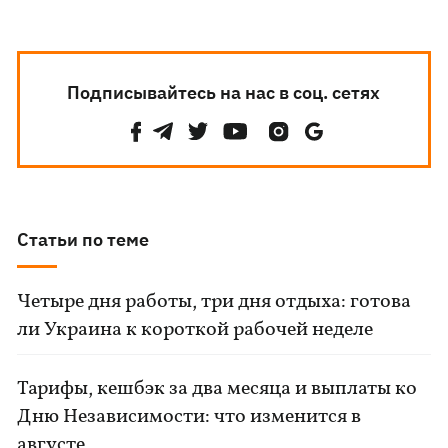
Подписывайтесь на нас в соц. сетях
Статьи по теме
Четыре дня работы, три дня отдыха: готова
ли Украина к короткой рабочей неделе
Тарифы, кешбэк за два месяца и выплаты ко
Дню Независимости: что изменится в
августе