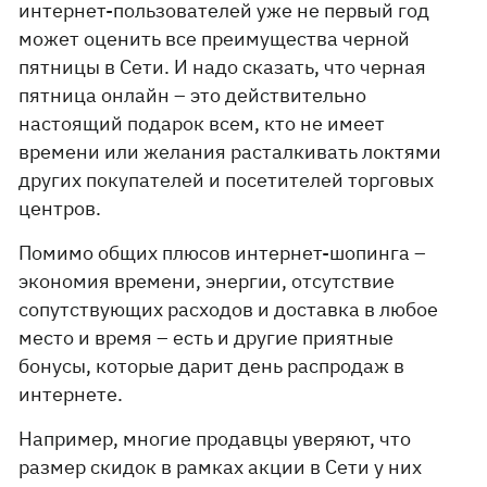
интернет-пользователей уже не первый год
может оценить все преимущества черной
пятницы в Сети. И надо сказать, что черная
пятница онлайн – это действительно
настоящий подарок всем, кто не имеет
времени или желания расталкивать локтями
других покупателей и посетителей торговых
центров.
Помимо общих плюсов интернет-шопинга –
экономия времени, энергии, отсутствие
сопутствующих расходов и доставка в любое
место и время – есть и другие приятные
бонусы, которые дарит день распродаж в
интернете.
Например, многие продавцы уверяют, что
размер скидок в рамках акции в Сети у них