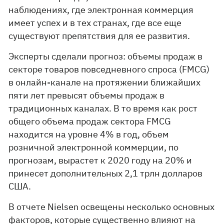
наблюдениях, где электронная коммерция
имеет успех и в тех странах, где все еще
существуют препятствия для ее развития.
Эксперты сделали прогноз: объемы продаж в
секторе товаров повседневного спроса (FMCG)
в онлайн-канале на протяжении ближайших
пяти лет превысят объемы продаж в
традиционных каналах. В то время как рост
общего объема продаж сектора FMCG
находится на уровне 4% в год, объем
розничной электронной коммерции, по
прогнозам, вырастет к 2020 году на 20% и
принесет дополнительных 2,1 трлн долларов
США.
В отчете Nielsen освещены несколько основных
факторов, которые существенно влияют на