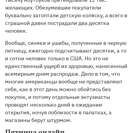
желающих. Обезумевшие покупатели
буквально затоптали детскую коляску, а всего в
страшной давке пострадали два десятка
человек.
Вообще, синяки и ушибы, полученные в черную
пятницу, ежегодно подсчитывают десятки, а то
и сотни человек только в США. Но это не
единственный ущерб их здоровью, нанесенный
всемирным днем распродаж. Дело в том, что
многие американцы вообще не представляют
себе, как в этот день можно обойтись без
покупок, и потому отдельные энтузиасты
проводят несколько дней в ожидании
открытия, ночуя поблизости в палатках, а
магазины берут штурмом.
Пятница онлайн