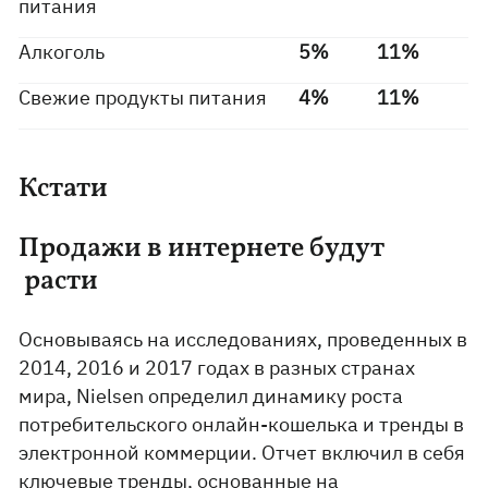
питания
Алкоголь
5%
11%
Свежие продукты питания
4%
11%
Кстати
Продажи в интернете будут
расти
Основываясь на исследованиях, проведенных в
2014, 2016 и 2017 годах в разных странах
мира, Nielsen определил динамику роста
потребительского онлайн-кошелька и тренды в
электронной коммерции. Отчет включил в себя
ключевые тренды, основанные на