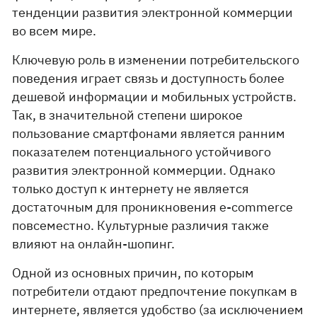
тенденции развития электронной коммерции
во всем мире.
Ключевую роль в изменении потребительского
поведения играет связь и доступность более
дешевой информации и мобильных устройств.
Так, в значительной степени широкое
пользование смартфонами является ранним
показателем потенциального устойчивого
развития электронной коммерции. Однако
только доступ к интернету не является
достаточным для проникновения e-commerce
повсеместно. Культурные различия также
влияют на онлайн-шопинг.
Одной из основных причин, по которым
потребители отдают предпочтение покупкам в
интернете, является удобство (за исключением