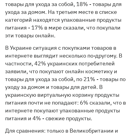
товары для ухода за собой, 18% - товары для
ухода за домом. На третьем месте в списке
категорий находятся упакованные продукты
питания - 17% в мире сказали, что покупали
эти товары онлайн.
В Украине ситуация с покупками товаров в
интернете выглядит несколько по-другому. В
частности, 42% украинских потребителей
заявили, что покупают онлайн косметику и
товары для ухода за собой, по 21% - товары по
уходу за домом и товары для детей. В
украинскую виртуальную корзину продукты
питания почти не попадают: 6% сказали, что в
интернете покупают упакованные продукты
питания и 4% - свежие продукты.
Для сравнения: только в Великобритании и