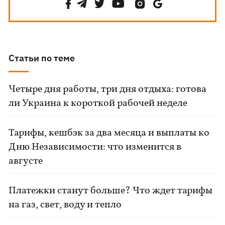
Статьи по теме
Четыре дня работы, три дня отдыха: готова
ли Украина к короткой рабочей неделе
Тарифы, кешбэк за два месяца и выплаты ко
Дню Независимости: что изменится в
августе
Платежки станут больше? Что ждет тарифы
на газ, свет, воду и тепло