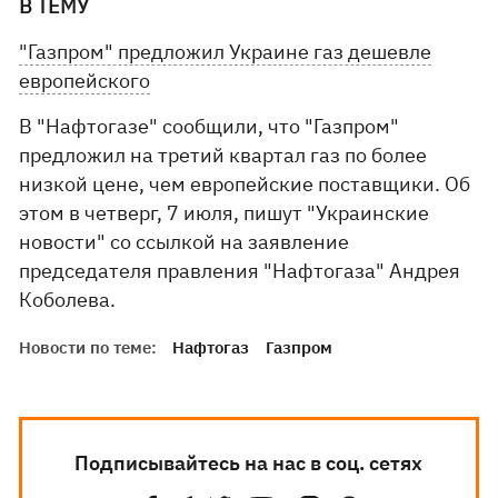
В ТЕМУ
"Газпром" предложил Украине газ дешевле
европейского
В "Нафтогазе" сообщили, что "Газпром"
предложил на третий квартал газ по более
низкой цене, чем европейские поставщики. Об
этом в четверг, 7 июля, пишут "Украинские
новости" со ссылкой на заявление
председателя правления "Нафтогаза" Андрея
Коболева.
Новости по теме:
Нафтогаз
Газпром
Подписывайтесь на нас в соц. сетях