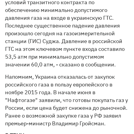
условий транзитного контракта по
обеспечению минимально допустимого
давления газа на входе в украинскую ГТС.
Последнее существенное падение давления
произошло сегодня на газоизмерительной
станции (ГИС) Суджа. Давление в российской
ГТС на этом ключевом пункте входа составило
53,5 атм при минимально допустимом
значении 60,0 атм, - сказано в сообщении.
Напомним, Украина отказалась от закупок
российского газа в пользу европейского в
ноябре 2015 года. В начале июня в
"Нафтогазе" заявили, что готовы покупать газ у
России, если цена будет снижена до рыночной.
Ранее о возможной закупке газа у РФ заявил
премьер-министр Владимир Гройсман.