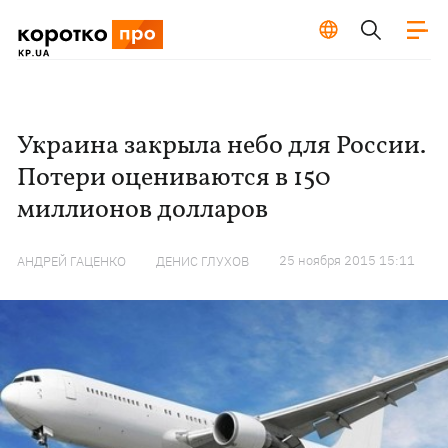
Украина закрыла небо для России.
Потери оцениваются в 150
миллионов долларов
25 ноября 2015 15:11
АНДРЕЙ ГАЦЕНКО
ДЕНИС ГЛУХОВ