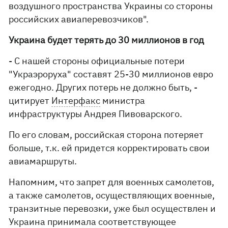
воздушного пространства Украины со стороны
российских авиаперевозчиков".
Украина будет терять до 30 миллионов в год
- С нашей стороны официальные потери
"Украэроруха" составят 25-30 миллионов евро
ежегодно. Других потерь не должно быть, -
цитирует
Интерфакс
министра
инфраструктуры Андрея Пивоварского.
По его словам, российская сторона потеряет
больше, т.к. ей придется корректировать свои
авиамаршруты.
Напомним, что запрет для военных самолетов,
а также самолетов, осуществляющих военные,
транзитные перевозки, уже был осуществлен и
Украина принимала соответствующее