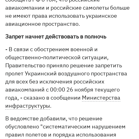
авиакомпании и российские самолеты больше
не имеют права использовать украинское
авиационное пространство.
Запрет начнет действовать в полночь
- В связи с обострением военной и
общественно-политической ситуации,
Правительство приняло решение запретить
пролет Украинский воздушного пространства
для всех без исключения российских
авиакомпаний с 00:00 26 ноября текущего
года, - сказано в сообщении
Министерства
инфраструктуры
.
В ведомстве добавили, что решение
обусловлено "систематическим нарушением
правил полетов и порядка использования