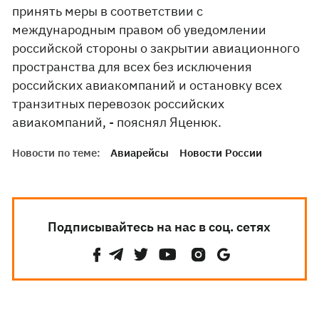
принять меры в соответствии с
международным правом об уведомлении
российской стороны о закрытии авиационного
пространства для всех без исключения
российских авиакомпаний и остановку всех
транзитных перевозок российских
авиакомпаний, - пояснял Яценюк.
Новости по теме:
Авиарейсы
Новости России
Подписывайтесь на нас в соц. сетях