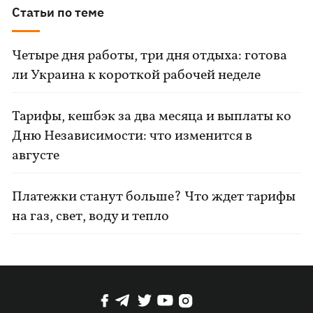
Статьи по теме
Четыре дня работы, три дня отдыха: готова
ли Украина к короткой рабочей неделе
Тарифы, кешбэк за два месяца и выплаты ко
Дню Независимости: что изменится в
августе
Платежки станут больше? Что ждет тарифы
на газ, свет, воду и тепло