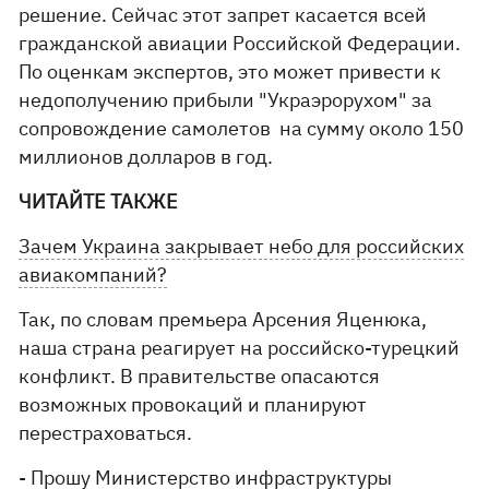
решение. Сейчас этот запрет касается всей
гражданской авиации Российской Федерации.
По оценкам экспертов, это может привести к
недополучению прибыли "Украэрорухом" за
сопровождение самолетов на сумму около 150
миллионов долларов в год.
ЧИТАЙТЕ ТАКЖЕ
Зачем Украина закрывает небо для российских
авиакомпаний?
Так, по словам премьера Арсения Яценюка,
наша страна реагирует на российско-турецкий
конфликт. В правительстве опасаются
возможных провокаций и планируют
перестраховаться.
- Прошу Министерство инфраструктуры