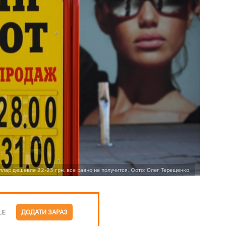
лар дешевле 22-23 грн. все равно не получится. Фото: Олег Терещенко
LE
ДОДАТИ ЗАРАЗ