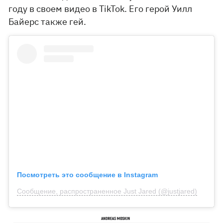
году в своем видео в TikTok. Его герой Уилл
Байерс также гей.
Посмотреть это сообщение в Instagram
Сообщение, распространенное Just Jared (@justjared)