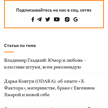
Подписывайтесь на нас в соц. сетях
Статьи по теме
Владимир Гладкий: Юмор и любовь –
классные штуки, всем рекомендую
Дарья Ковтун (ODARA): об опыте «Х-
Фактора», материнстве, браке с Евгением
Хмарой и новой себе