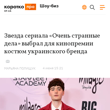
Шоу-биз
Звезда сериала «Очень странные
дела» выбрал для кинопремии
костюм украинского бренда
4 июня 15:21
МАРЬЯНА ПОЛИЩУК