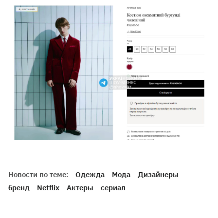
Новости по теме:
Одежда
Мода
Дизайнеры
бренд
Netflix
Актеры
сериал