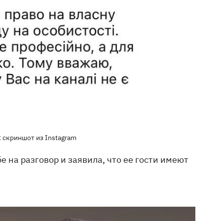
 скриншот из Instagram
 на разговор и заявила, что ее гости имеют