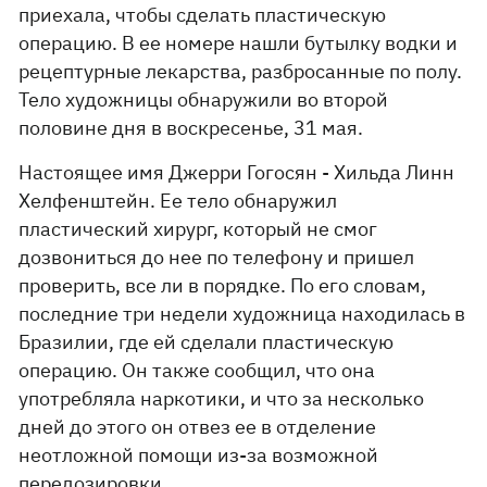
приехала, чтобы сделать пластическую
операцию. В ее номере нашли бутылку водки и
рецептурные лекарства, разбросанные по полу.
Тело художницы обнаружили во второй
половине дня в воскресенье, 31 мая.
Настоящее имя Джерри Гогосян - Хильда Линн
Хелфенштейн. Ее тело обнаружил
пластический хирург, который не смог
дозвониться до нее по телефону и пришел
проверить, все ли в порядке. По его словам,
последние три недели художница находилась в
Бразилии, где ей сделали пластическую
операцию. Он также сообщил, что она
употребляла наркотики, и что за несколько
дней до этого он отвез ее в отделение
неотложной помощи из-за возможной
передозировки.