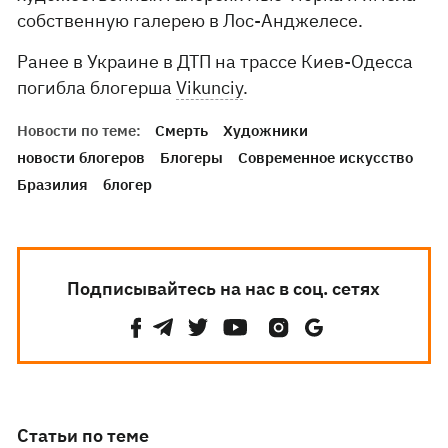
собственную галерею в Лос-Анджелесе.
Ранее в Украине в ДТП на трассе Киев-Одесса
погибла блогерша
Vikunciy
.
Новости по теме:
Смерть
Художники
новости блогеров
Блогеры
Современное искусство
Бразилия
блогер
Подписывайтесь на нас в соц. сетях
Статьи по теме