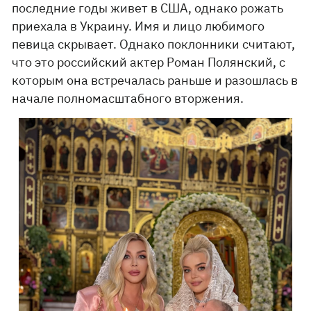
последние годы живет в США, однако рожать
приехала в Украину. Имя и лицо любимого
певица скрывает. Однако поклонники считают,
что это российский актер Роман Полянский, с
которым она встречалась раньше и разошлась в
начале полномасштабного вторжения.