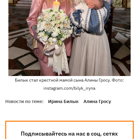
Билык стал крестной мамой сына Алины Гросу. Фото:
instagram.com/bilyk_iryna
Новости по теме:
Ирина Билык
Алина Гросу
Подписывайтесь на нас в соц. сетях