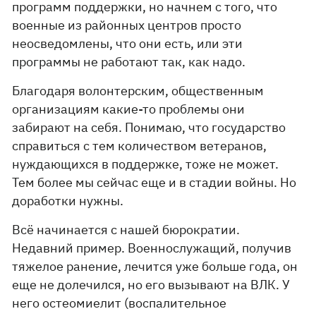
программ поддержки, но начнем с того, что
военные из районных центров просто
неосведомлены, что они есть, или эти
программы не работают так, как надо.
Благодаря волонтерским, общественным
организациям какие-то проблемы они
забирают на себя. Понимаю, что государство
справиться с тем количеством ветеранов,
нуждающихся в поддержке, тоже не может.
Тем более мы сейчас еще и в стадии войны. Но
доработки нужны.
Всё начинается с нашей бюрократии.
Недавний пример. Военнослужащий, получив
тяжелое ранение, лечится уже больше года, он
еще не долечился, но его вызывают на ВЛК. У
него остеомиелит (воспалительное