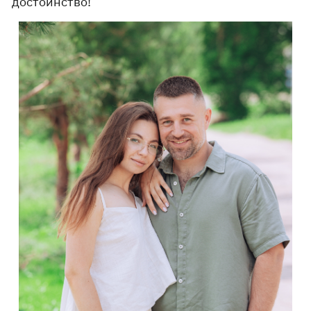
достоинство!