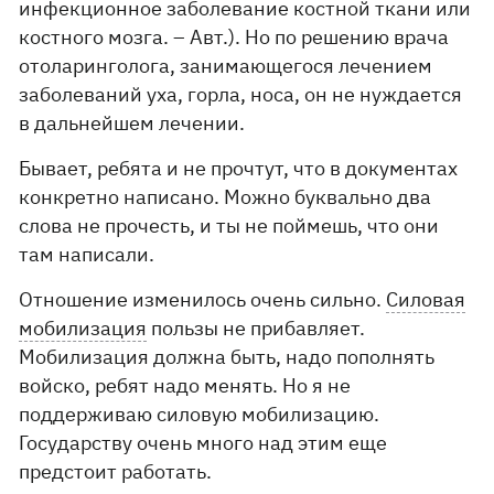
инфекционное заболевание костной ткани или
костного мозга. – Авт.). Но по решению врача
отоларинголога, занимающегося лечением
заболеваний уха, горла, носа, он не нуждается
в дальнейшем лечении.
Бывает, ребята и не прочтут, что в документах
конкретно написано. Можно буквально два
слова не прочесть, и ты не поймешь, что они
там написали.
Отношение изменилось очень сильно.
Силовая
мобилизация
пользы не прибавляет.
Мобилизация должна быть, надо пополнять
войско, ребят надо менять. Но я не
поддерживаю силовую мобилизацию.
Государству очень много над этим еще
предстоит работать.