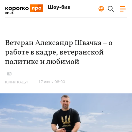
Шоу-биз
Ветеран Александр Швачка – о
работе в кадре, ветеранской
политике и любимой
17 июня 08:00
ЮЛИЯ КАЦУН