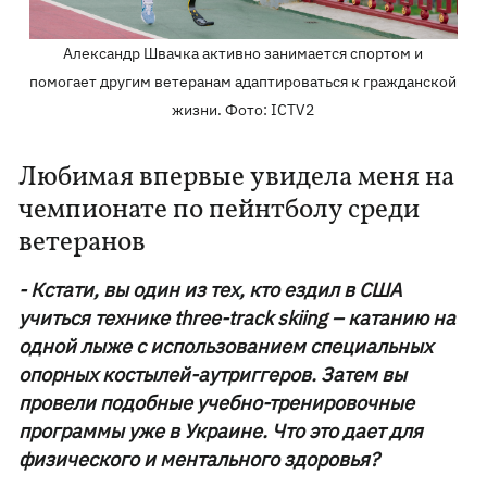
Александр Швачка активно занимается спортом и
помогает другим ветеранам адаптироваться к гражданской
жизни. Фото: ICTV2
Любимая впервые увидела меня на
чемпионате по пейнтболу среди
ветеранов
- Кстати, вы один из тех, кто ездил в США
учиться технике three-track skiing – катанию на
одной лыже с использованием специальных
опорных костылей-аутриггеров. Затем вы
провели подобные учебно-тренировочные
программы уже в Украине. Что это дает для
физического и ментального здоровья?