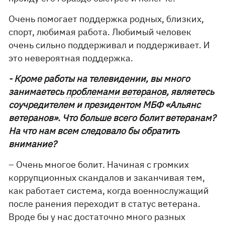
Очень помогает поддержка родных, близких,
спорт, любимая работа. Любимый человек
очень сильно поддерживал и поддерживает. И
это невероятная поддержка.
- Кроме работы на телевидении, вы много
занимаетесь
проблемами ветеранов
, являетесь
соучредителем и президентом МБФ «Альянс
ветеранов». Что больше всего болит ветеранам?
На что нам всем следовало бы обратить
внимание?
– Очень многое болит. Начиная с громких
коррупционных скандалов и заканчивая тем,
как работает система, когда военнослужащий
после ранения переходит в статус ветерана.
Вроде бы у нас достаточно много разных