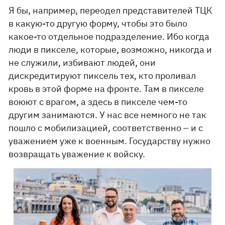
Я бы, например, переодел представителей ТЦК
в какую-то другую форму, чтобы это было
какое-то отдельное подразделение. Ибо когда
люди в пикселе, которые, возможно, никогда и
не служили, избивают людей, они
дискредитируют пиксель тех, кто проливал
кровь в этой форме на фронте. Там в пикселе
воюют с врагом, а здесь в пикселе чем-то
другим занимаются. У нас все немного не так
пошло с мобилизацией, соответственно – и с
уважением уже к военным. Государству нужно
возвращать уважение к войску.