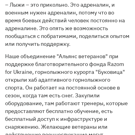
– Лыжи – это прикольно. Это адреналин, и
военным нужен адреналин, потому что во
время боевых действий человек постоянно на
адреналине. Это опять же возможность
пообщаться с побратимами, поделиться опытом
или получить поддержку.
Наше объединение "Альянс ветеранов" при
поддержке благотворительного фонда Razom
for Ukraine, горнолыжного курорта "Буковица"
открыли хаб адаптивного горнолыжного
спорта. Он работает на постоянной основе в
сезон, когда там есть снег. Закупили
оборудование, там работают тренеры, которые
предоставляют бесплатно обучение, есть
бесплатный доступ к инфраструктуре и
снаряжению. Желающие ветераны или
действующие военнослужащие могут