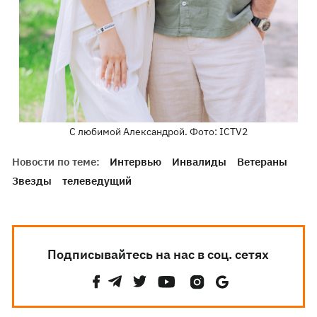
С любимой Александрой. Фото: ICTV2
Новости по теме:
Интервью
Инвалиды
Ветераны
Звезды
телеведущий
Подписывайтесь на нас в соц. сетях