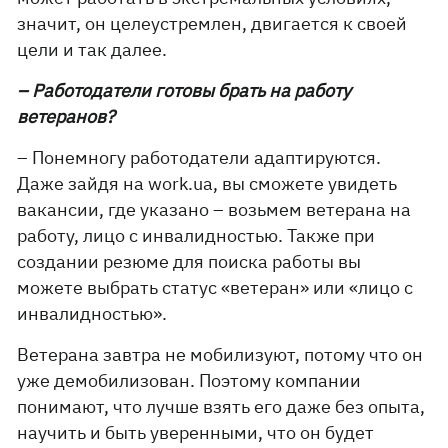
значит, он целеустремлен, двигается к своей
цели и так далее.
– Работодатели готовы брать на работу
ветеранов?
– Понемногу работодатели адаптируются.
Даже зайдя на work.ua, вы сможете увидеть
вакансии, где указано – возьмем ветерана на
работу, лицо с инвалидностью. Также при
создании резюме для поиска работы вы
можете выбрать статус «ветеран» или «лицо с
инвалидностью».
Ветерана завтра не мобилизуют, потому что он
уже демобилизован. Поэтому компании
понимают, что лучше взять его даже без опыта,
научить и быть уверенными, что он будет