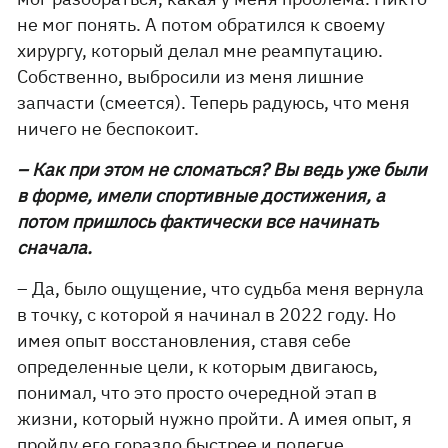
не мог понять. А потом обратился к своему
хирургу, который делал мне реампутацию.
Собственно, выбросили из меня лишние
запчасти (смеется). Теперь радуюсь, что меня
ничего не беспокоит.
– Как при этом не сломаться? Вы ведь уже были
в форме, имели спортивные достижения, а
потом пришлось фактически все начинать
сначала.
– Да, было ощущение, что судьба меня вернула
в точку, с которой я начинал в 2022 году. Но
имея опыт восстановления, ставя себе
определенные цели, к которым двигаюсь,
понимал, что это просто очередной этап в
жизни, который нужно пройти. А имея опыт, я
пройду его гораздо быстрее и полегче.