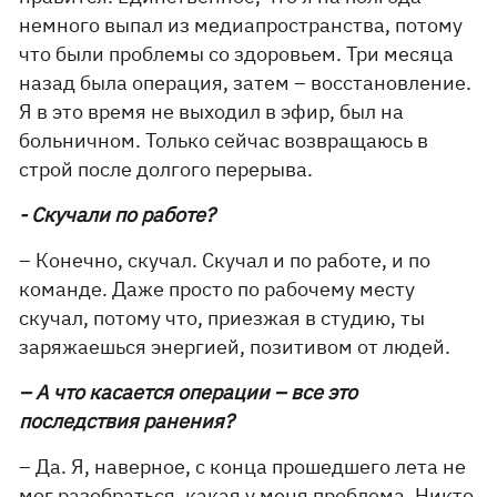
немного выпал из медиапространства, потому
что были проблемы со здоровьем. Три месяца
назад была операция, затем – восстановление.
Я в это время не выходил в эфир, был на
больничном. Только сейчас возвращаюсь в
строй после долгого перерыва.
- Скучали по работе?
– Конечно, скучал. Скучал и по работе, и по
команде. Даже просто по рабочему месту
скучал, потому что, приезжая в студию, ты
заряжаешься энергией, позитивом от людей.
– А что касается операции – все это
последствия ранения?
– Да. Я, наверное, с конца прошедшего лета не
мог разобраться, какая у меня проблема. Никто