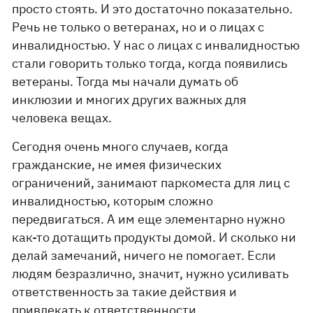
просто стоять. И это достаточно показательно.
Речь не только о ветеранах, но и о лицах с
инвалидностью. У нас о лицах с инвалидностью
стали говорить только тогда, когда появились
ветераны. Тогда мы начали думать об
инклюзии и многих других важных для
человека вещах.
Сегодня очень много случаев, когда
гражданские, не имея физических
ограничений, занимают паркоместа для лиц с
инвалидностью, которым сложно
передвигаться. А им еще элементарно нужно
как-то дотащить продукты домой. И сколько ни
делай замечаний, ничего не помогает. Если
людям безразлично, значит, нужно усиливать
ответственность за такие действия и
привлекать к ответственности.