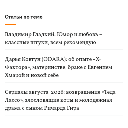
Статьи по теме
Владимир Гладкий: Юмор и любовь –
классные штуки, всем рекомендую
Дарья Ковтун (ODARA): об опыте «Х-
Фактора», материнстве, браке с Евгением
Хмарой и новой себе
Сериалы августа-2026: возвращение «Теда
Лассо», злословящие коты и молодежная
драма с сыном Ричарда Гира