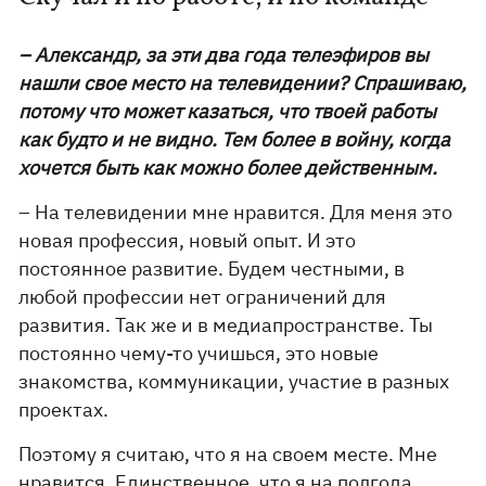
– Александр, за эти два года телеэфиров вы
нашли свое место на телевидении? Спрашиваю,
потому что может казаться, что твоей работы
как будто и не видно. Тем более в войну, когда
хочется быть как можно более действенным.
– На телевидении мне нравится. Для меня это
новая профессия, новый опыт. И это
постоянное развитие. Будем честными, в
любой профессии нет ограничений для
развития. Так же и в медиапространстве. Ты
постоянно чему-то учишься, это новые
знакомства, коммуникации, участие в разных
проектах.
Поэтому я считаю, что я на своем месте. Мне
нравится. Единственное, что я на полгода