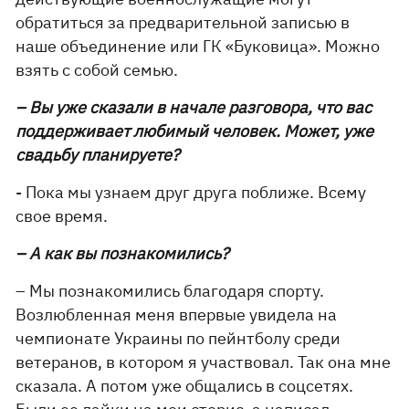
обратиться за предварительной записью в
наше объединение или ГК «Буковица». Можно
взять с собой семью.
– Вы уже сказали в начале разговора, что вас
поддерживает любимый человек. Может, уже
свадьбу планируете?
- Пока мы узнаем друг друга поближе. Всему
свое время.
– А как вы познакомились?
– Мы познакомились благодаря спорту.
Возлюбленная меня впервые увидела на
чемпионате Украины по пейнтболу среди
ветеранов, в котором я участвовал. Так она мне
сказала. А потом уже общались в соцсетях.