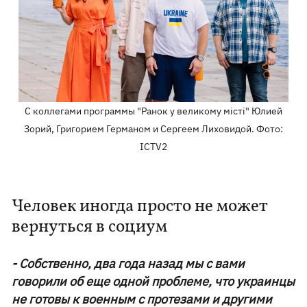
С коллегами программы "Ранок у великому місті" Юлией
Зорий, Григорием Германом и Сергеем Лиховидой. Фото:
ICTV2
Человек иногда просто не может
вернуться в социум
- Собственно, два года назад мы с вами
говорили об еще одной проблеме, что украинцы
не готовы к военным с протезами и другими