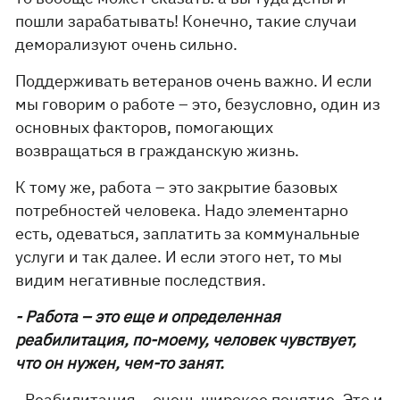
пошли зарабатывать! Конечно, такие случаи
деморализуют очень сильно.
Поддерживать ветеранов очень важно. И если
мы говорим о работе – это, безусловно, один из
основных факторов, помогающих
возвращаться в гражданскую жизнь.
К тому же, работа – это закрытие базовых
потребностей человека. Надо элементарно
есть, одеваться, заплатить за коммунальные
услуги и так далее. И если этого нет, то мы
видим негативные последствия.
- Работа – это еще и определенная
реабилитация, по-моему, человек чувствует,
что он нужен, чем-то занят.
- Реабилитация – очень широкое понятие. Это и