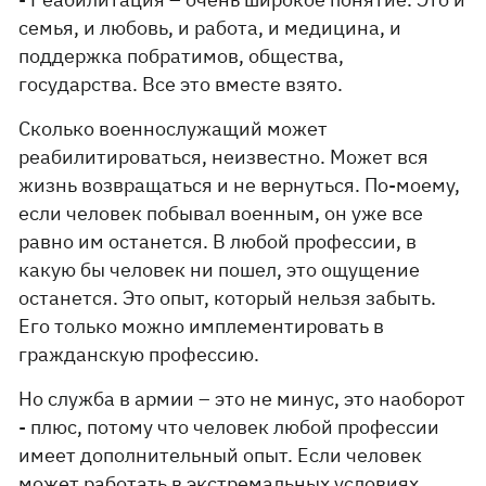
семья, и любовь, и работа, и медицина, и
поддержка побратимов, общества,
государства. Все это вместе взято.
Сколько военнослужащий может
реабилитироваться, неизвестно. Может вся
жизнь возвращаться и не вернуться. По-моему,
если человек побывал военным, он уже все
равно им останется. В любой профессии, в
какую бы человек ни пошел, это ощущение
останется. Это опыт, который нельзя забыть.
Его только можно имплементировать в
гражданскую профессию.
Но служба в армии – это не минус, это наоборот
- плюс, потому что человек любой профессии
имеет дополнительный опыт. Если человек
может работать в экстремальных условиях,