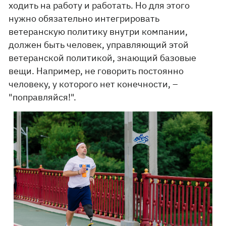
ходить на работу и работать. Но для этого
нужно обязательно интегрировать
ветеранскую политику внутри компании,
должен быть человек, управляющий этой
ветеранской политикой, знающий базовые
вещи. Например, не говорить постоянно
человеку, у которого нет конечности, –
"поправляйся!".