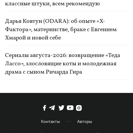
классные штуки, всем рекомендую
Дарья Ковтун (ODARA): об опыте «Х-
Фактора», материнстве, браке с Евгением
Хмарой и новой себе
Сериалы августа-2026: возвращение «Теда
Лассо», злословящие коты и молодежная
драма с сыном Ричарда Гира
Контакты
Авторы