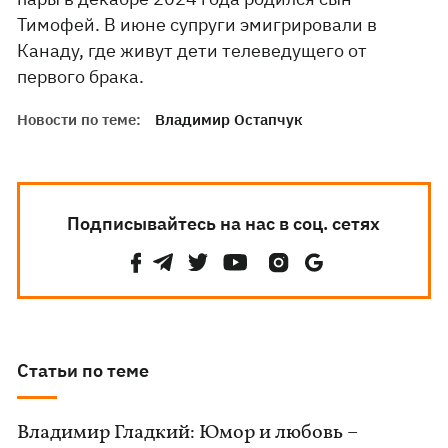
Тимофей. В июне супруги эмигрировали в
Канаду, где живут дети телеведущего от
первого брака.
Новости по теме:
Владимир Остапчук
Подписывайтесь на нас в соц. сетях
Статьи по теме
Владимир Гладкий: Юмор и любовь –