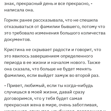
знак, прекрасный день и все прекрасно, -
написала она.
Горняк ранее рассказывала, что не спешила
отказываться от фамилии бывшего, потому что
это требовало изменения большого количества
документов.
Кристина не скрывает радости и говорит, что
это явилось завершением определенного
периода в ее жизни и началом нового. Также
она сказала, что больше не будет менять
фамилию, если выйдет замуж во второй раз.
- Привет, любимый, если ты когда-нибудь
случишься в моей жизни, давай сразу
договоримся, что у тебя будет самая
прекрасная жена в мире, очень заботливая,