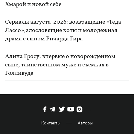
Хмарой и новой себе
Сериалы августа-2026: возвращение «Теда
Лассо», злословящие коты и молодежная
драма с сыном Ричарда Гира
Алина Гросу: впервые о новорожденном
сыне, таинственном муже и съемках в
Голливуде
Контакты
Авторы