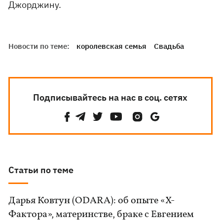
Джорджину.
Новости по теме:
королевская семья
Свадьба
Подписывайтесь на нас в соц. сетях
Статьи по теме
Дарья Ковтун (ODARA): об опыте «Х-
Фактора», материнстве, браке с Евгением