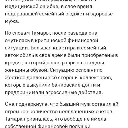
медицинской ошибке, в свое время
подорвавшей семейный бюджет и здоровье
мужа.
По словам Тамары, после развода она
очутилась в критической финансовой
ситуации. Большая квартира и семейный
автомобиль в свое время были приобретены в
кредит, который после разрыва стал для
женщины обузой. Ситуацию осложнило
жесткое давление со стороны коллекторов,
которые выкупили банковские долги и
предпринимали агрессивные действия.
Она подчеркнула, что бывший муж оставил ей
огромное количество неоплаченных счетов.
Тамара призналась, что вообще не имела
собственной финансовой подушки