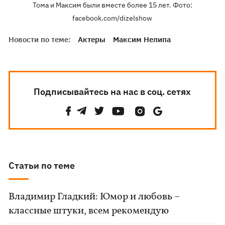
Тома и Максим были вместе более 15 лет. Фото:
facebook.com/dizelshow
Новости по теме:
Актеры
Максим Нелипа
Подписывайтесь на нас в соц. сетях
Статьи по теме
Владимир Гладкий: Юмор и любовь –
классные штуки, всем рекомендую