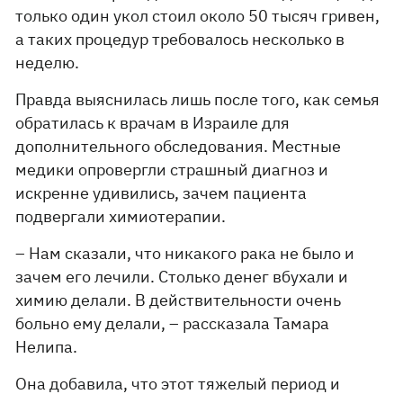
только один укол стоил около 50 тысяч гривен,
а таких процедур требовалось несколько в
неделю.
Правда выяснилась лишь после того, как семья
обратилась к врачам в Израиле для
дополнительного обследования. Местные
медики опровергли страшный диагноз и
искренне удивились, зачем пациента
подвергали химиотерапии.
– Нам сказали, что никакого рака не было и
зачем его лечили. Столько денег вбухали и
химию делали. В действительности очень
больно ему делали, – рассказала Тамара
Нелипа.
Она добавила, что этот тяжелый период и