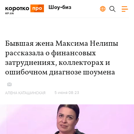
Шоу-биз
Бывшая жена Максима Нелипы
рассказала о финансовых
затруднениях, коллекторах и
ошибочном диагнозе шоумена
5 июня 08:23
АЛЕНА КАТАШИНСКАЯ