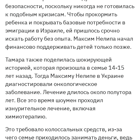
безопасности, поскольку никогда не готовилась
к подобным кризисам. Чтобы прокормить
ребенка и покрывать базовые потребности в
эмиграции в Израиле, ей пришлось срочно
искать работу без опыта. Максим Нелипа начал
финансово поддерживать детей только позже.
Тамара также поделилась шокирующей
историей, которая произошла в семье 14-15
лет назад. Тогда Максиму Нелипе в Украине
диагностировали онкологическое
заболевание. Лечение длилось около полутора
лет. Все это время шоумен проходил
изнурительное лечение, включая
химиотерапию.
Это требовало колоссальных средств, из-за
чего семье приходилось занимать деньги, ведь