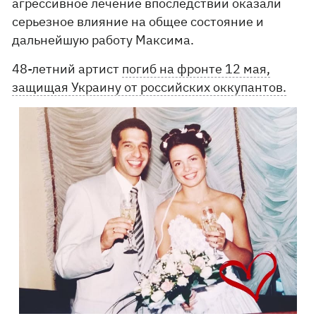
агрессивное лечение впоследствии оказали
серьезное влияние на общее состояние и
дальнейшую работу Максима.
48-летний артист
погиб на фронте 12 мая,
защищая Украину от российских оккупантов.