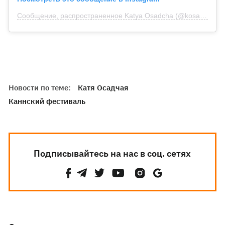
Сообщение, распространенное Katya Osadcha (@kosadcha)
Новости по теме:
Катя Осадчая
Каннский фестиваль
Подписывайтесь на нас в соц. сетях