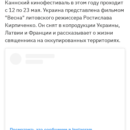
Каннский кинофестиваль в этом году проходит
с 12 по 23 мая. Украина представлена ​​фильмом
"Весна" литовского режиссера Ростислава
Кирпиченко. Он снят в копродукции Украины,
Латвии и Франции и рассказывает о жизни
священника на оккупированных территориях.
Посмотреть это сообщение в Instagram