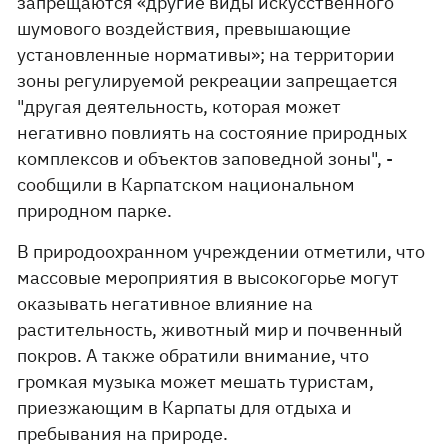
запрещаются «другие виды искусственного
шумового воздействия, превышающие
установленные нормативы»; на территории
зоны регулируемой рекреации запрещается
"другая деятельность, которая может
негативно повлиять на состояние природных
комплексов и объектов заповедной зоны", -
сообщили в Карпатском национальном
природном парке.
В природоохранном учреждении отметили, что
массовые мероприятия в высокогорье могут
оказывать негативное влияние на
растительность, животный мир и почвенный
покров. А также обратили внимание, что
громкая музыка может мешать туристам,
приезжающим в Карпаты для отдыха и
пребывания на природе.