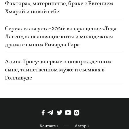
Фактора», материнстве, браке с Евгением
Хмарой и новой себе
Сериалы августа-2026: возвращение «Теда
Лассо», злословящие коты и молодежная
драма с сыном Ричарда Гира
Алина Гросу: впервые о новорожденном
сыне, таинственном муже и съемках в
Голливуде
Контакты
Авторы