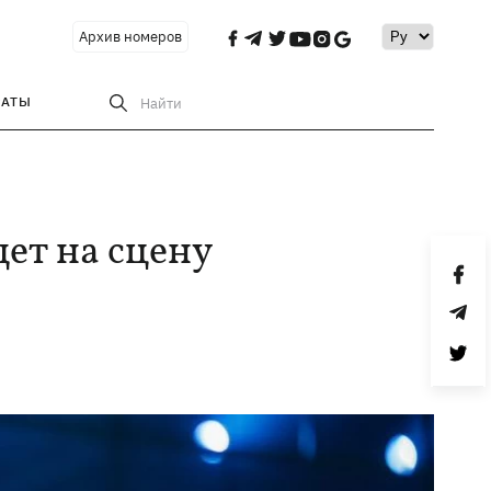
Архив номеров
РАТЫ
Найти
ет на сцену