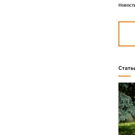
Новости
Стать