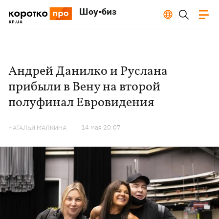
Шоу-биз
Андрей Данилко и Руслана
прибыли в Вену на второй
полуфинал Евровидения
14 мая 20:07
НАТАЛЬЯ МАЛКИНА