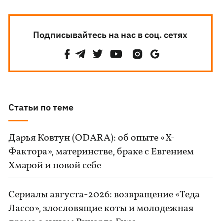
Подписывайтесь на нас в соц. сетях
Статьи по теме
Дарья Ковтун (ODARA): об опыте «Х-
Фактора», материнстве, браке с Евгением
Хмарой и новой себе
Сериалы августа-2026: возвращение «Теда
Лассо», злословящие коты и молодежная