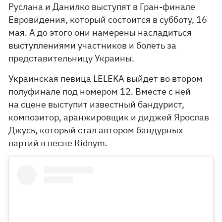
Руслана и Данилко выступят в Гран-финале
Евровидения, который состоится в субботу, 16
мая. А до этого они намерены насладиться
выступлениями участников и болеть за
представительницу Украины.
Украинская певица LELEKA выйдет во втором
полуфинале под номером 12. Вместе с ней
на сцене выступит известный бандурист,
композитор, аранжировщик и диджей Ярослав
Джусь, который стал автором бандурных
партий в песне Ridnym.